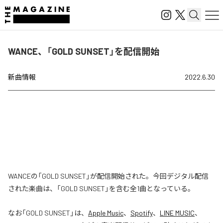
WANCE、「GOLD SUNSET」を配信開始
新曲情報
2022.6.30
WANCEの「GOLD SUNSET」が配信開始された。今回デジタル配信
された楽曲は、「GOLD SUNSET」を含む全1曲となっている。
なお「
GOLD SUNSET
」は、
Apple Music
、
Spotify
、
LINE MUSIC
、