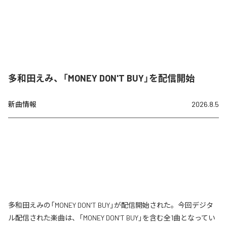
多和田えみ、「MONEY DON'T BUY」を配信開始
新曲情報
2026.8.5
多和田えみの「MONEY DON'T BUY」が配信開始された。今回デジタ
ル配信された楽曲は、「MONEY DON'T BUY」を含む全1曲となってい