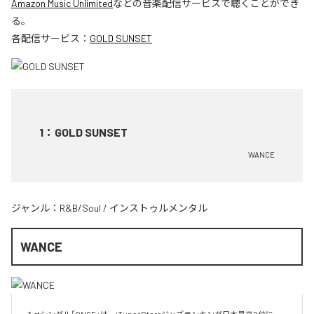
Amazon Music Unlimited
などの音楽配信サービスで聴くことができ
る。
各配信サービス：
GOLD SUNSET
1
：
GOLD SUNSET
WANCE
ジャンル：
R&B/Soul
/
インストゥルメンタル
WANCE