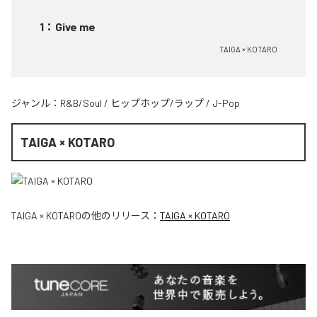
1
：
Give me
TAIGA × KOTARO
ジャンル：
R&B/Soul
/
ヒップホップ/ラップ
/
J-Pop
TAIGA × KOTARO
TAIGA × KOTARO
の他のリリース：
TAIGA × KOTARO