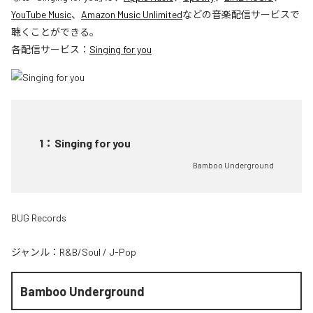
YouTube Music
、
Amazon Music Unlimited
などの音楽配信サービスで
聴くことができる。
各配信サービス：
Singing for you
1
：
Singing for you
Bamboo Underground
BUG Records
ジャンル：
R&B/Soul
/
J-Pop
Bamboo Underground