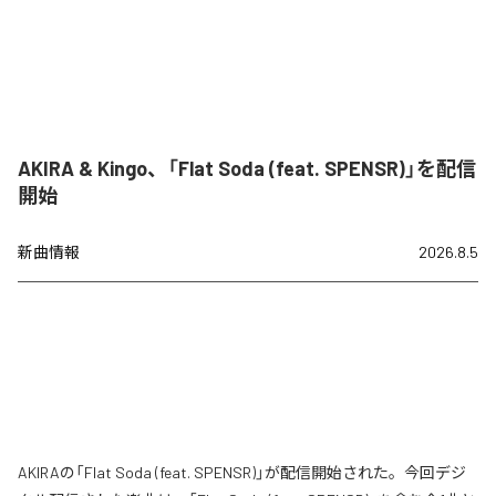
AKIRA & Kingo、「Flat Soda (feat. SPENSR)」を配信
開始
新曲情報
2026.8.5
AKIRAの「Flat Soda (feat. SPENSR)」が配信開始された。今回デジ