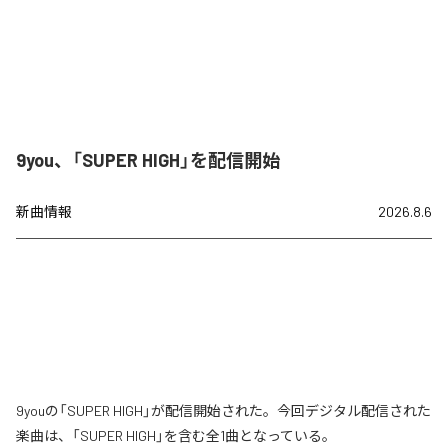
9you、「SUPER HIGH」を配信開始
新曲情報
2026.8.6
9youの「SUPER HIGH」が配信開始された。今回デジタル配信された
楽曲は、「SUPER HIGH」を含む全1曲となっている。