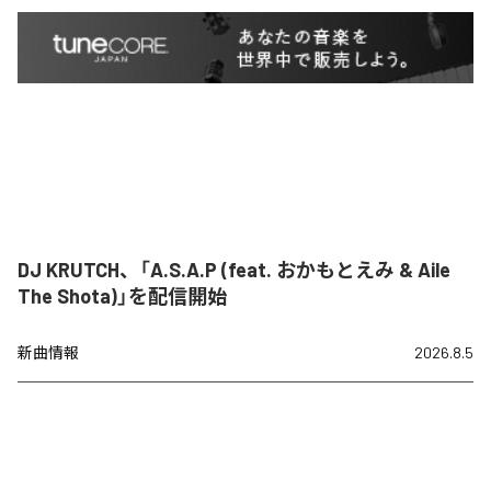
DJ KRUTCH、「A.S.A.P (feat. おかもとえみ & Aile
The Shota)」を配信開始
新曲情報
2026.8.5