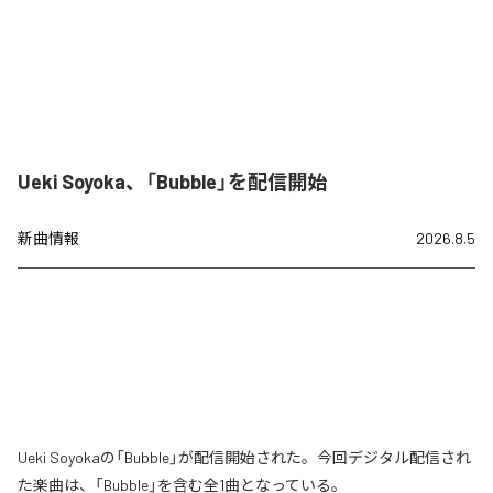
Ueki Soyoka、「Bubble」を配信開始
新曲情報
2026.8.5
Ueki Soyokaの「Bubble」が配信開始された。今回デジタル配信され
た楽曲は、「Bubble」を含む全1曲となっている。