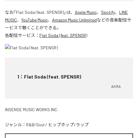
なお「
Flat Soda (feat. SPENSR)
」は、
Apple Music
、
Spotify
、
LINE
MUSIC
、
YouTube Music
、
Amazon Music Unlimited
などの音楽配信サ
ービスで聴くことができる。
各配信サービス：
Flat Soda (feat. SPENSR)
1
：
Flat Soda (feat. SPENSR)
AKIRA
INSENSE MUSIC WORKS INC.
ジャンル：
R&B/Soul
/
ヒップホップ/ラップ