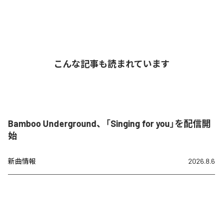
こんな記事も読まれています
Bamboo Underground、「Singing for you」を配信開
始
新曲情報
2026.8.6