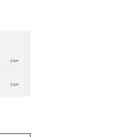
27AM
27AM