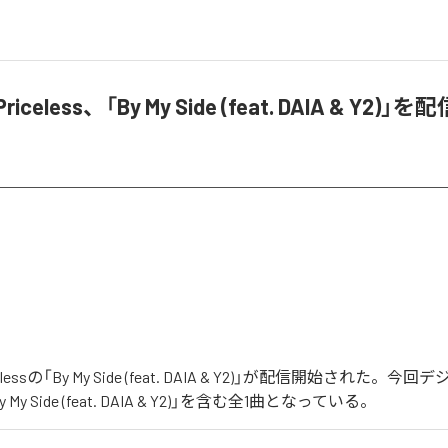
 Priceless、「By My Side (feat. DAIA & Y2)」
ricelessの「By My Side (feat. DAIA & Y2)」が配信開始された
y Side (feat. DAIA & Y2)」を含む全1曲となっている。