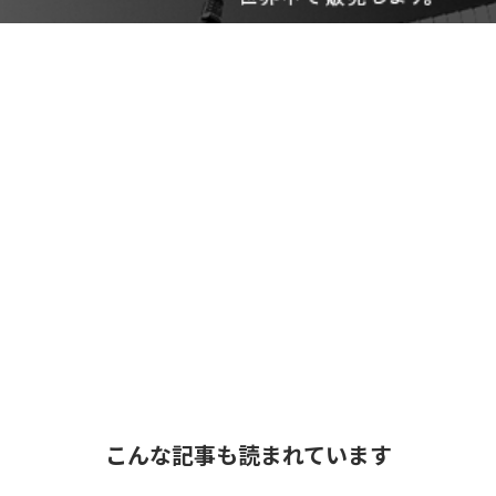
こんな記事も読まれています