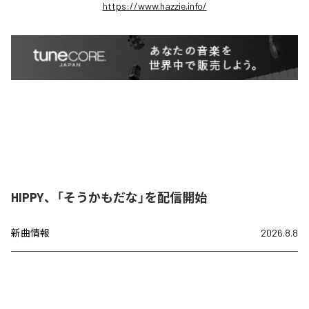
https://www.hazzie.info/
HIPPY、「そうかもだな」を配信開始
新曲情報
2026.8.8