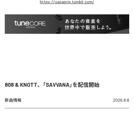
https://sanaprix.tumblr.com/
808 & KNOTT、「SAVVANA」を配信開始
新曲情報
2026.8.8