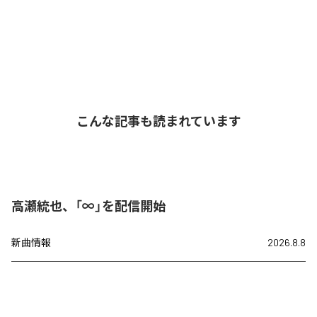
こんな記事も読まれています
高瀬統也、「∞」を配信開始
新曲情報
2026.8.8