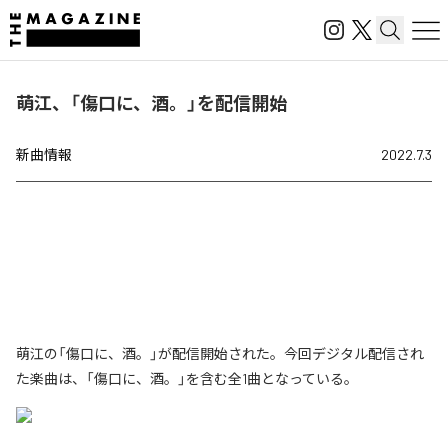
萌江、「傷口に、酒。」を配信開始
新曲情報
2022.7.3
萌江の「傷口に、酒。」が配信開始された。今回デジタル配信され
た楽曲は、「傷口に、酒。」を含む全1曲となっている。