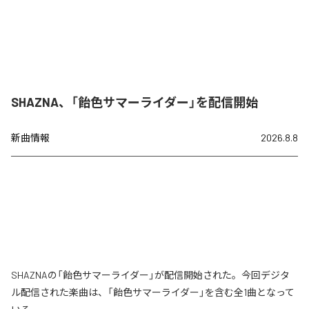
SHAZNA、「飴色サマーライダー」を配信開始
新曲情報
2026.8.8
SHAZNAの「飴色サマーライダー」が配信開始された。今回デジタ
ル配信された楽曲は、「飴色サマーライダー」を含む全1曲となって