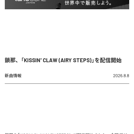
鎖那、「KISSIN' CLAW (AIRY STEPS)」を配信開始
新曲情報
2026.8.8