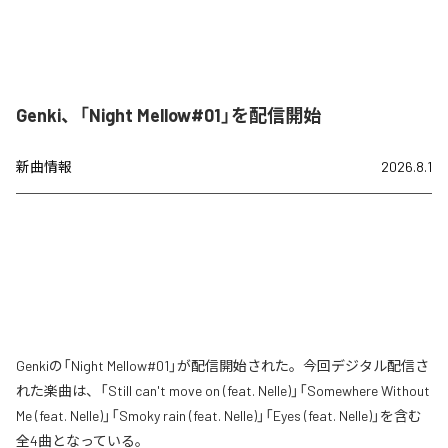
Genki、「Night Mellow#01」を配信開始
新曲情報
2026.8.1
Genkiの「Night Mellow#01」が配信開始された。今回デジタル配信さ
れた楽曲は、「Still can't move on (feat. Nelle)」「Somewhere Without
Me (feat. Nelle)」「Smoky rain (feat. Nelle)」「Eyes (feat. Nelle)」を含む
全4曲となっている。