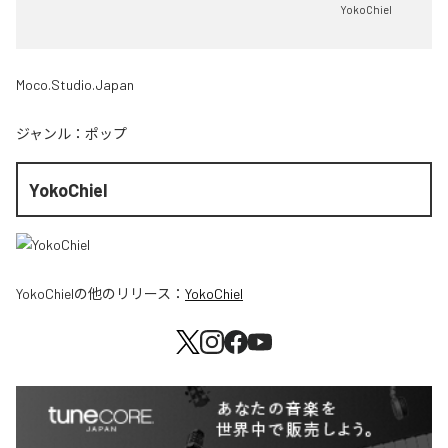
YokoChiel
Moco.Studio.Japan
ジャンル：
ポップ
YokoChiel
YokoChiel
の他のリリース：
YokoChiel