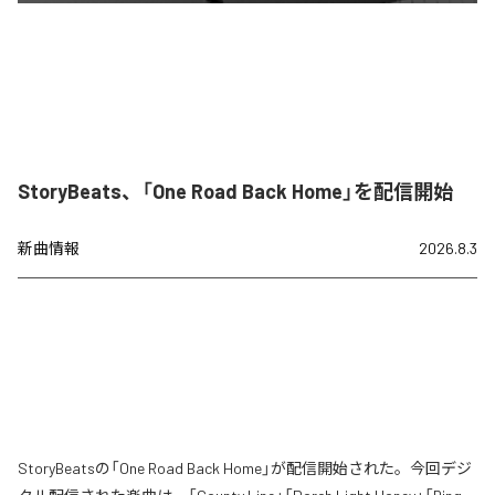
StoryBeats、「One Road Back Home」を配信開始
新曲情報
2026.8.3
StoryBeatsの「One Road Back Home」が配信開始された。今回デジ