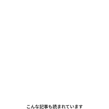
こんな記事も読まれています