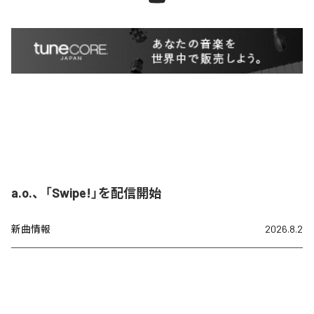
a.o.、「Swipe!」を配信開始
新曲情報
2026.8.2