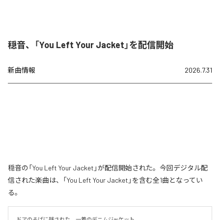
穏音、「You Left Your Jacket」を配信開始
新曲情報
2026.7.31
穏音の「You Left Your Jacket」が配信開始された。今回デジタル配
信された楽曲は、「You Left Your Jacket」を含む全1曲となってい
る。
ドアのそばに残された、一着のデニムジャケット。
