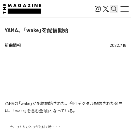
YAMA、「wake」を配信開始
新曲情報
2022.7.18
YAMAの「wake」が配信開始された。今回デジタル配信された楽曲
は、「wake」を含む全1曲となっている。
今、ひとりひとりが気付く時・・・