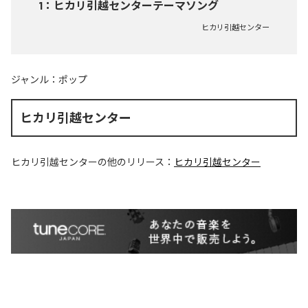
1
：
ヒカリ引越センターテーマソング
ヒカリ引越センター
ジャンル：
ポップ
ヒカリ引越センター
ヒカリ引越センター
の他のリリース：
ヒカリ引越センター