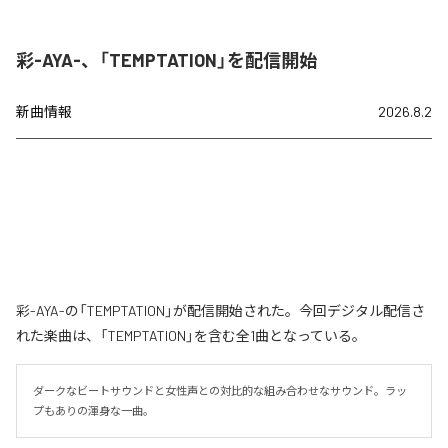
彩-AYA-、「TEMPTATION」を配信開始
新曲情報
2026.8.2
彩-AYA-の「TEMPTATION」が配信開始された。今回デジタル配信さ
れた楽曲は、「TEMPTATION」を含む全1曲となっている。
ダークなビートサウンドと女性声との対比的な組み合わせなサウンド。ラッ
プもありの渾身な一曲。