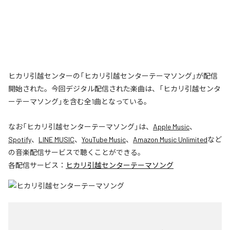
ヒカリ引越センターの「ヒカリ引越センターテーマソング」が配信
開始された。今回デジタル配信された楽曲は、「ヒカリ引越センタ
ーテーマソング」を含む全1曲となっている。
なお「
ヒカリ引越センターテーマソング
」は、
Apple Music
、
Spotify
、
LINE MUSIC
、
YouTube Music
、
Amazon Music Unlimited
など
の音楽配信サービスで聴くことができる。
各配信サービス：
ヒカリ引越センターテーマソング