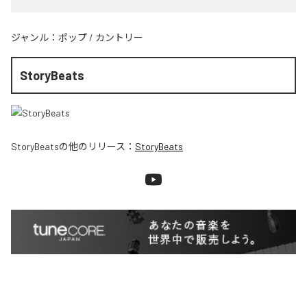
ジャンル：
ポップ
/
カントリー
StoryBeats
StoryBeats
の他のリリース：
StoryBeats