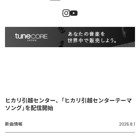
ヒカリ引越センター、「ヒカリ引越センターテーマ
ソング」を配信開始
新曲情報
2026.8.1