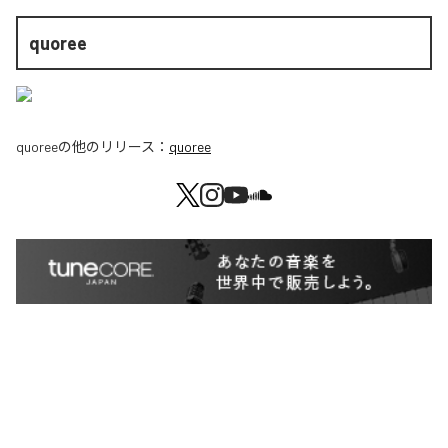
quoree
quoree
の他のリリース：
quoree