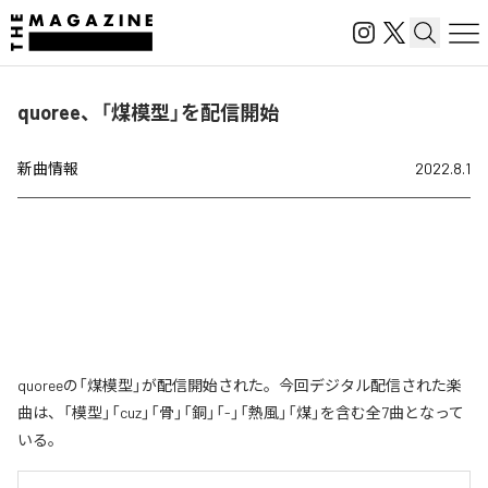
quoree、「煤模型」を配信開始
新曲情報
2022.8.1
quoreeの「煤模型」が配信開始された。今回デジタル配信された楽
曲は、「模型」「cuz」「骨」「銅」「-」「熱風」「煤」を含む全7曲となって
いる。