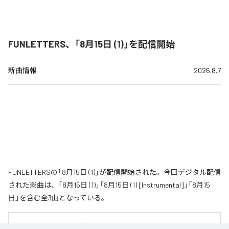
FUNLETTERS、「8月15日 (1)」を配信開始
新曲情報
2026.8.7
FUNLETTERSの「8月15日 (1)」が配信開始された。今回デジタル配信
された楽曲は、「8月15日 (1)」「8月15日 (1) [Instrumental]」「8月15
日」を含む全3曲となっている。
男女二人組のエレクトロポップユニット〝FUNLETTERS〟が、2021年にリリ