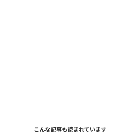
こんな記事も読まれています