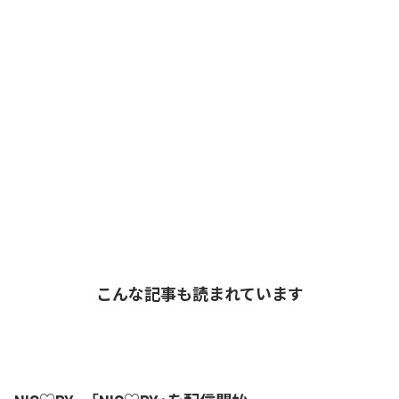
こんな記事も読まれています