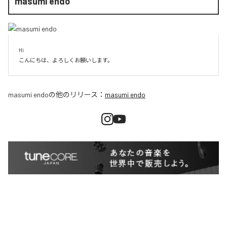
masumi endo
Hi

こんにちは、よろしくお願いします。
masumi endo
の他のリリース：
masumi endo