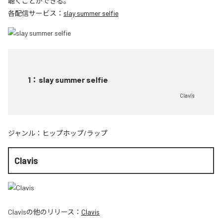
聴くことができる。
各配信サービス：
slay summer selfie
1
：
slay summer selfie
Clavis
ジャンル：
ヒップホップ/ラップ
Clavis
Clavis
の他のリリース：
Clavis