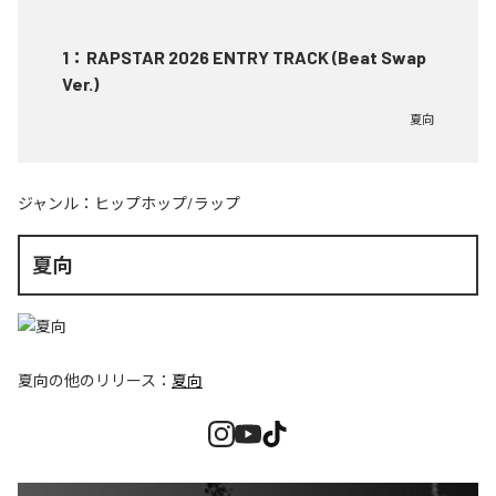
1
：
RAPSTAR 2026 ENTRY TRACK (Beat Swap
Ver.)
夏向
ジャンル：
ヒップホップ/ラップ
夏向
夏向
の他のリリース：
夏向