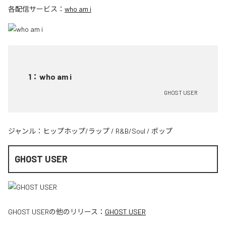
各配信サービス：
who am i
1
：
who am i
GHOST USER
ジャンル：
ヒップホップ/ラップ
/
R&B/Soul
/
ポップ
GHOST USER
GHOST USER
の他のリリース：
GHOST USER