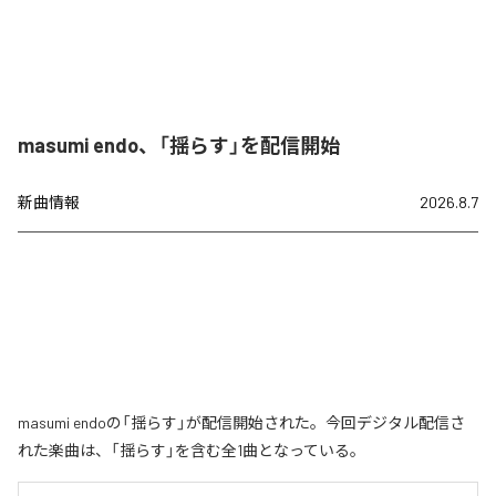
masumi endo、「揺らす」を配信開始
新曲情報
2026.8.7
masumi endoの「揺らす」が配信開始された。今回デジタル配信さ
れた楽曲は、「揺らす」を含む全1曲となっている。