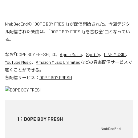
NmbDedEndの「DOPE BOY FRESH」が配信開始された。今回デジタ
ル配信された楽曲は、「DOPE BOY FRESH」を含む全1曲となってい
る。
なお「
DOPE BOY FRESH
」は、
Apple Music
、
Spotify
、
LINE MUSIC
、
YouTube Music
、
Amazon Music Unlimited
などの音楽配信サービスで
聴くことができる。
各配信サービス：
DOPE BOY FRESH
1
：
DOPE BOY FRESH
NmbDedEnd