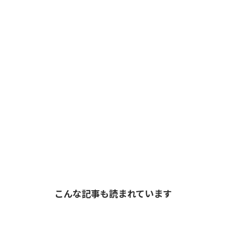
こんな記事も読まれています