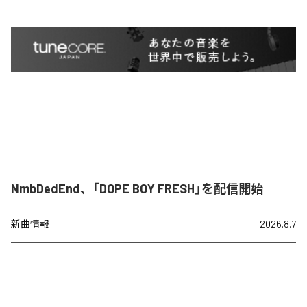
NmbDedEnd、「DOPE BOY FRESH」を配信開始
新曲情報
2026.8.7