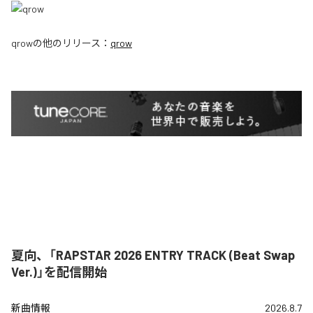
qrow
の他のリリース：
qrow
夏向、「RAPSTAR 2026 ENTRY TRACK (Beat Swap
Ver.)」を配信開始
新曲情報
2026.8.7