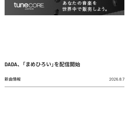
DADA、「まめひろい」を配信開始
新曲情報
2026.8.7