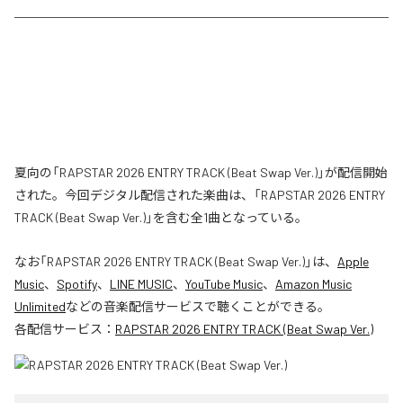
夏向の「RAPSTAR 2026 ENTRY TRACK (Beat Swap Ver.)」が配信開始
された。今回デジタル配信された楽曲は、「RAPSTAR 2026 ENTRY
TRACK (Beat Swap Ver.)」を含む全1曲となっている。
なお「
RAPSTAR 2026 ENTRY TRACK (Beat Swap Ver.)
」は、
Apple
Music
、
Spotify
、
LINE MUSIC
、
YouTube Music
、
Amazon Music
Unlimited
などの音楽配信サービスで聴くことができる。
各配信サービス：
RAPSTAR 2026 ENTRY TRACK (Beat Swap Ver.)