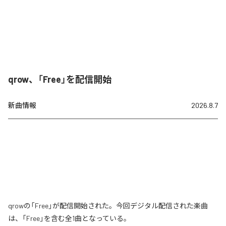
qrow、「Free」を配信開始
新曲情報
2026.8.7
qrowの「Free」が配信開始された。今回デジタル配信された楽曲
は、「Free」を含む全1曲となっている。