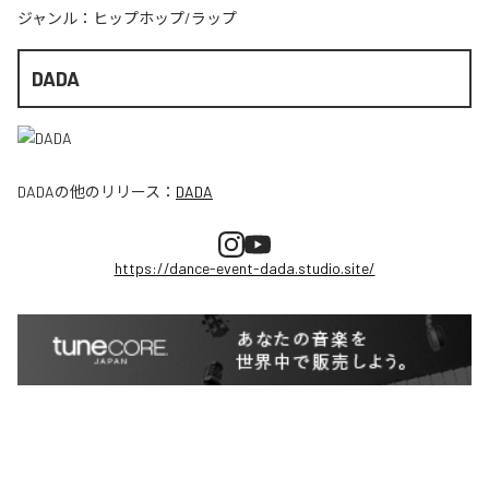
ジャンル：
ヒップホップ/ラップ
DADA
DADA
の他のリリース：
DADA
https://dance-event-dada.studio.site/