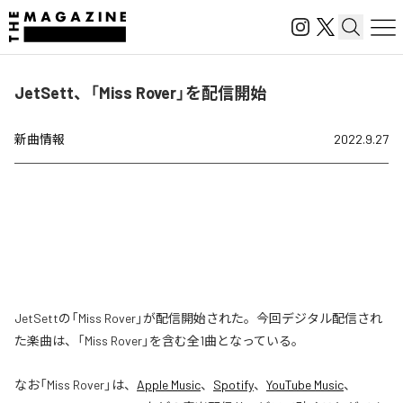
JetSett、「Miss Rover」を配信開始
新曲情報
2022.9.27
JetSettの「Miss Rover」が配信開始された。今回デジタル配信され
た楽曲は、「Miss Rover」を含む全1曲となっている。
なお「
Miss Rover
」は、
Apple Music
、
Spotify
、
YouTube Music
、