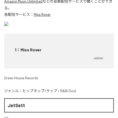
Amazon Music Unlimited
などの音楽配信サービスで聴くことができ
る。
各配信サービス：
Miss Rover
1
：
Miss Rover
JetSett
Green House Records
ジャンル：
ヒップホップ/ラップ
/
R&B/Soul
JetSett