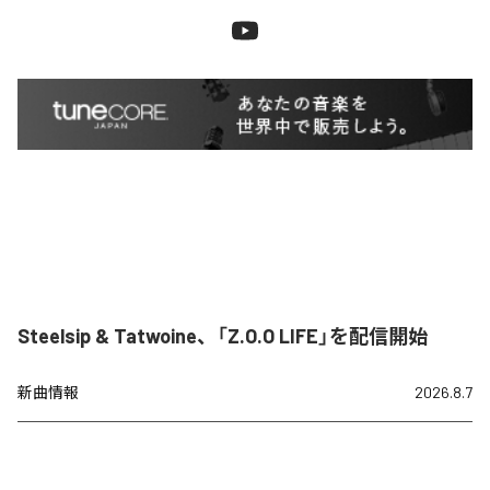
Steelsip & Tatwoine、「Z.O.O LIFE」を配信開始
新曲情報
2026.8.7