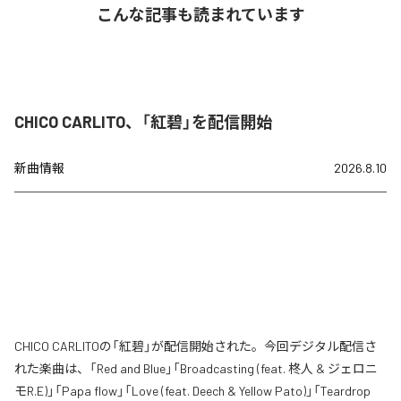
こんな記事も読まれています
CHICO CARLITO、「紅碧」を配信開始
新曲情報
2026.8.10
CHICO CARLITOの「紅碧」が配信開始された。今回デジタル配信さ
れた楽曲は、「Red and Blue」「Broadcasting (feat. 柊人 & ジェロニ
モR.E)」「Papa flow」「Love (feat. Deech & Yellow Pato)」「Teardrop