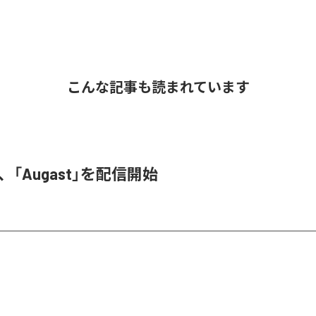
こんな記事も読まれています
A、「Augast」を配信開始