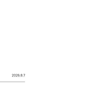
2026.8.7