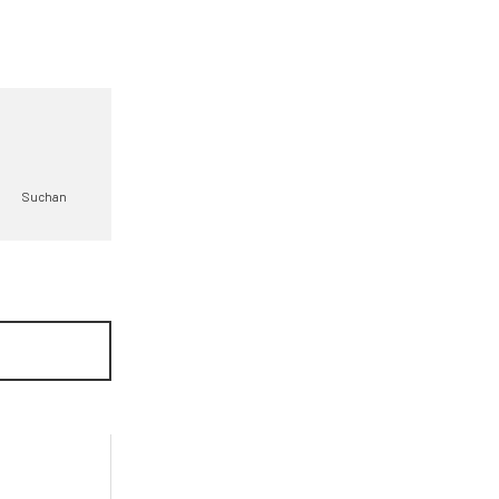
Suchan