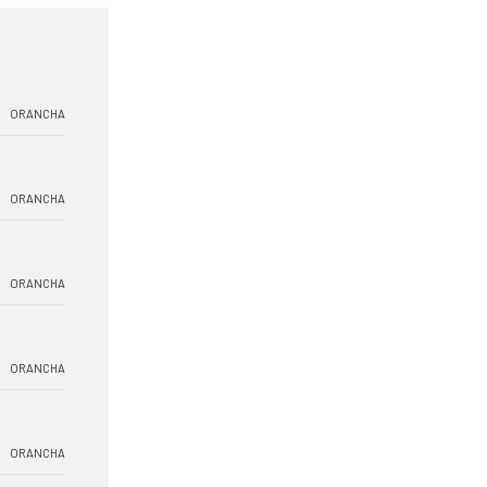
ORANCHA
ORANCHA
ORANCHA
ORANCHA
ORANCHA