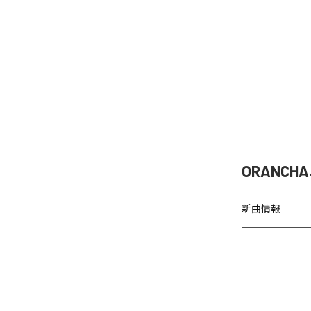
ORANCH
新曲情報