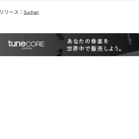
リリース：
Suchan