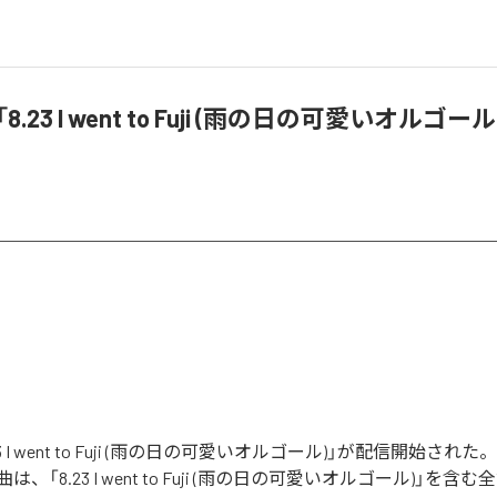
「8.23 I went to Fuji (雨の日の可愛いオルゴ
.23 I went to Fuji (雨の日の可愛いオルゴール)」が配信開始さ
、「8.23 I went to Fuji (雨の日の可愛いオルゴール)」を含