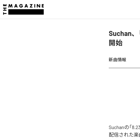
Suchan、
開始
新曲情報
Suchanの「8
配信された楽曲は