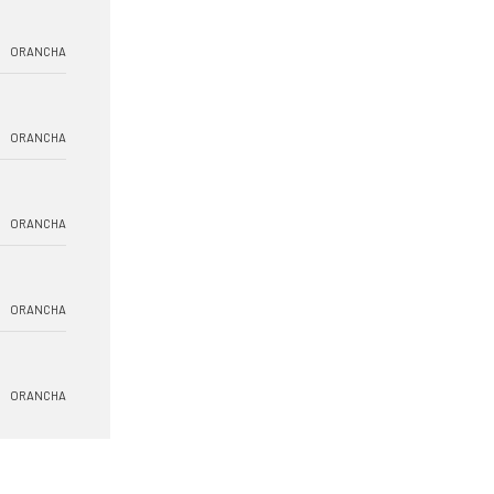
ORANCHA
ORANCHA
ORANCHA
ORANCHA
ORANCHA