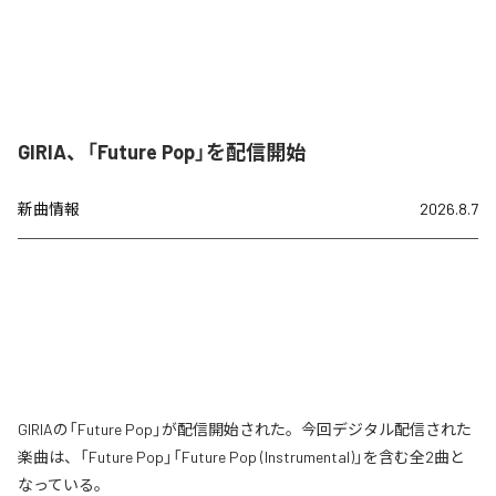
GIRIA、「Future Pop」を配信開始
新曲情報
2026.8.7
GIRIAの「Future Pop」が配信開始された。今回デジタル配信された
楽曲は、「Future Pop」「Future Pop (Instrumental)」を含む全2曲と
なっている。