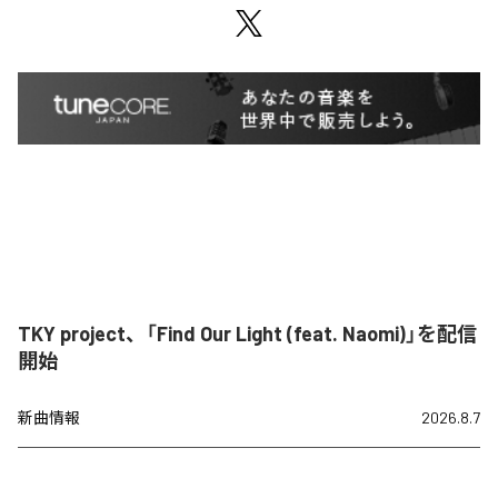
TKY project、「Find Our Light (feat. Naomi)」を配信
開始
新曲情報
2026.8.7