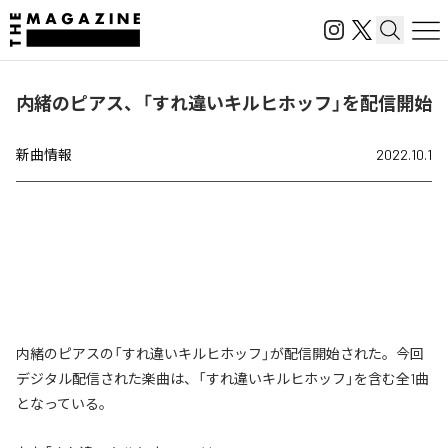
内緒のピアス、「すれ違いキルヒホッフ」を配信開始
新曲情報
2022.10.1
内緒のピアスの「すれ違いキルヒホッフ」が配信開始された。今回
デジタル配信された楽曲は、「すれ違いキルヒホッフ」を含む全1曲
となっている。