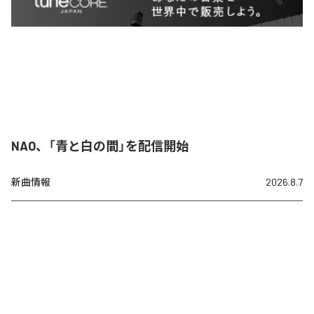
NAO、「青と白の間」を配信開始
新曲情報
2026.8.7