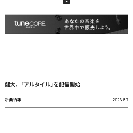
健大、「アルタイル」を配信開始
新曲情報
2026.8.7