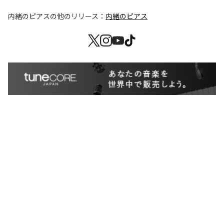
内緒のピアス
の他のリリース：
内緒のピアス