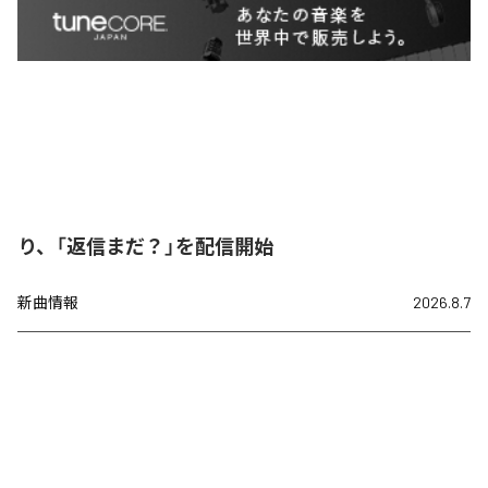
り、「返信まだ？」を配信開始
新曲情報
2026.8.7