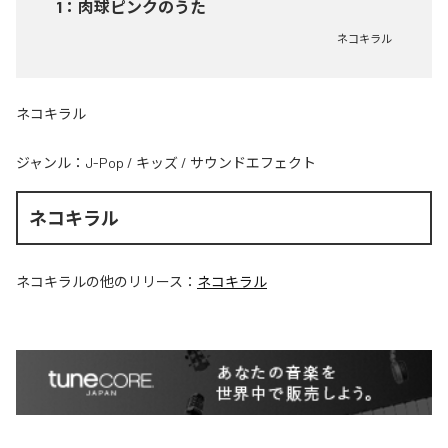
1
：
肉球ピンクのうた
ネコキラル
ネコキラル
ジャンル：
J-Pop
/
キッズ
/
サウンドエフェクト
ネコキラル
ネコキラル
の他のリリース：
ネコキラル