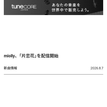
miolly、「片恋花」を配信開始
新曲情報
2026.8.7