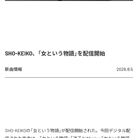
SHO-KEIKO、「女という物語」を配信開始
新曲情報
2026.8.5
SHO-KEIKOの「女という物語」が配信開始された。今回デジタル配