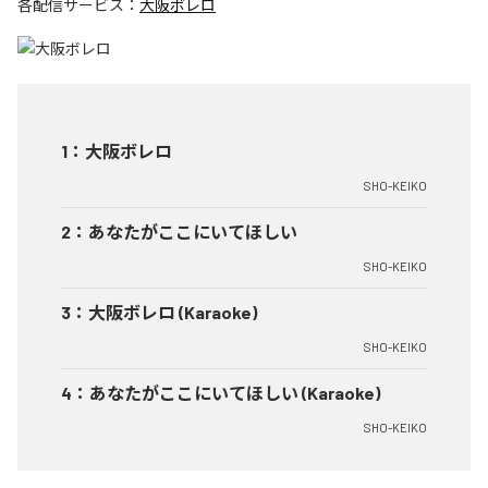
各配信サービス：
大阪ボレロ
1
：
大阪ボレロ
SHO-KEIKO
2
：
あなたがここにいてほしい
SHO-KEIKO
3
：
大阪ボレロ (Karaoke)
SHO-KEIKO
4
：
あなたがここにいてほしい (Karaoke)
SHO-KEIKO