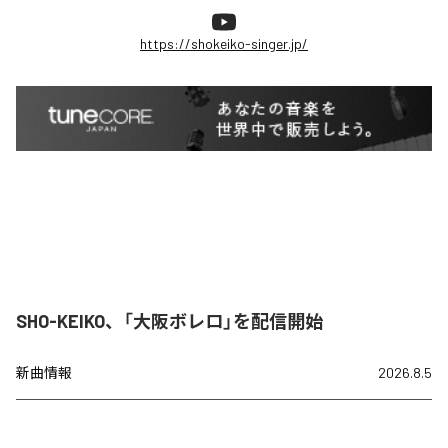
https://shokeiko-singer.jp/
SHO-KEIKO、「大阪ボレロ」を配信開始
新曲情報
2026.8.5