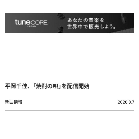
平岡千佳、「焼酎の唄」を配信開始
新曲情報
2026.8.7