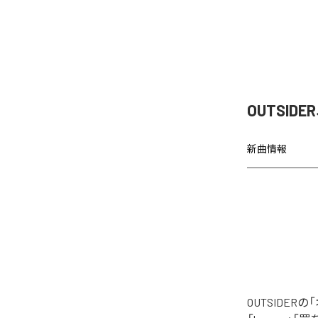
OUTSI
新曲情報
OUTSIDE