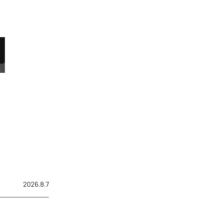
2026.8.7