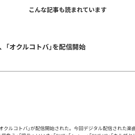
こんな記事も読まれています
DER、「オクルコトバ」を配信開始
Rの「オクルコトバ」が配信開始された。今回デジタル配信された楽