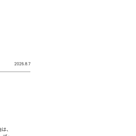
2026.8.7
曲は、