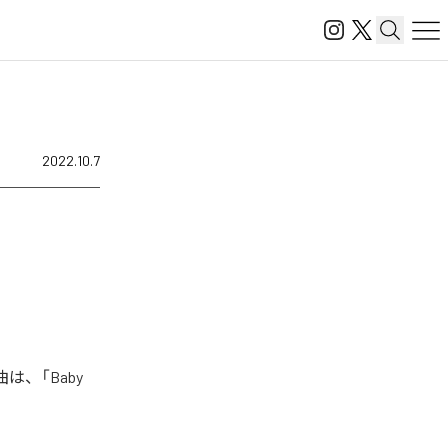
2022.10.7
は、「Baby