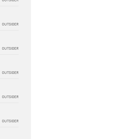
OUTSIDER
OUTSIDER
OUTSIDER
OUTSIDER
OUTSIDER