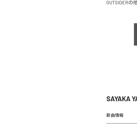
OUTSIDER
の
SAYAKA 
新曲情報