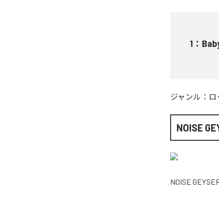
1
：
Bab
ジャンル：
ロ
NOISE GE
NOISE GEYSE