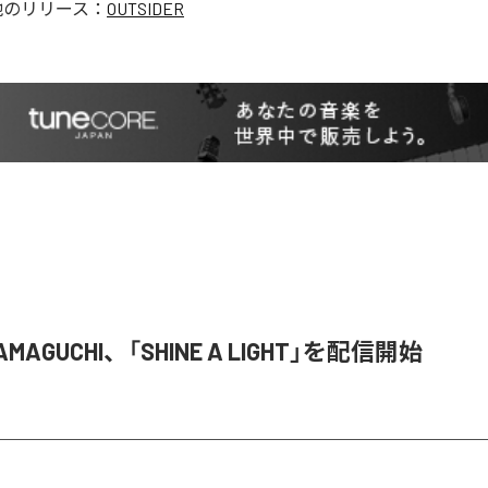
他のリリース：
OUTSIDER
YAMAGUCHI、「SHINE A LIGHT」を配信開始