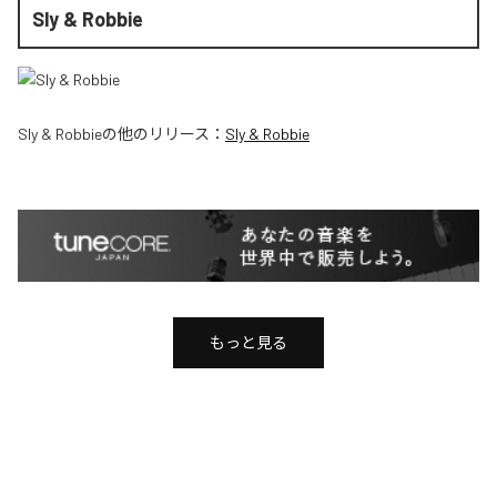
Sly & Robbie
Sly & Robbie
の他のリリース：
Sly & Robbie
もっと見る