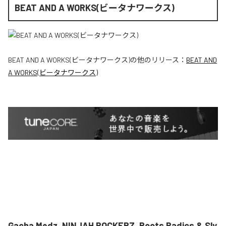
BEAT AND A WORKS(ビータナワークス)
BEAT AND A WORKS(ビータナワークス)
の他のリリース：
BEAT AND
A WORKS(ビータナワークス)
Gacha Medz, NINJAH ROCKERZ, Roots Radics & Sly