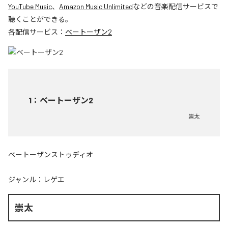
YouTube Music
、
Amazon Music Unlimited
などの音楽配信サービスで
聴くことができる。
各配信サービス：
ベートーザン2
1
：
ベートーザン2
崇太
ベートーザンストゥディオ
ジャンル：
レゲエ
崇太