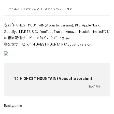
ハイエスマウンテンのアコースティックバーション
なお「
HIGHEST MOUNTAIN (Acoustic version)
」は、
Apple Music
、
Spotify
、
LINE MUSIC
、
YouTube Music
、
Amazon Music Unlimited
など
の音楽配信サービスで聴くことができる。
各配信サービス：
HIGHEST MOUNTAIN (Acoustic version)
1
：
HIGHEST MOUNTAIN (Acoustic version)
TAKAFIN
Backyaadie