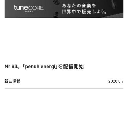
Mr 63、「penuh energi」を配信開始
新曲情報
2026.8.7