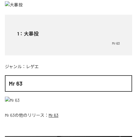
1
：
大暴投
Mr 63
ジャンル：
レゲエ
Mr 63
Mr 63
の他のリリース：
Mr 63