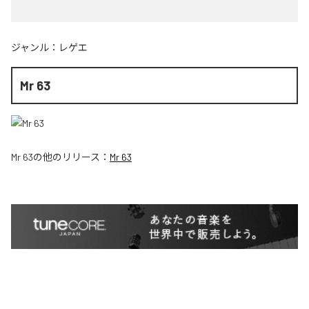
ジャンル：
レゲエ
Mr 63
Mr 63
の他のリリース：
Mr 63