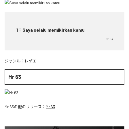
1
：
Saya selalu memikirkan kamu
Mr 63
ジャンル：
レゲエ
Mr 63
Mr 63
の他のリリース：
Mr 63