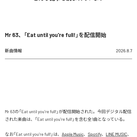
Mr 63、「Eat until you're full!」を配信開始
新曲情報
2026.8.7
Mr 63の「Eat until you're full!」が配信開始された。今回デジタル配信
された楽曲は、「Eat until you're full!」を含む全1曲となっている。
なお「
Eat until you're full!
」は、
Apple Music
、
Spotify
、
LINE MUSIC
、