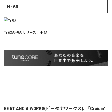
Mr 63
Mr 63
の他のリリース：
Mr 63
BEAT AND A WORKS(ビータナワークス)、「Cruisin'