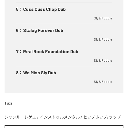
5
：
Cuss Cuss Chop Dub
Sly & Robbie
6
：
Stalag Forever Dub
Sly & Robbie
7
：
Real Rock Foundation Dub
Sly & Robbie
8
：
We Miss Sly Dub
Sly & Robbie
Taxi
ジャンル：
レゲエ
/
インストゥルメンタル
/
ヒップホップ/ラップ