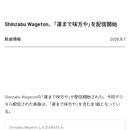
Shinzabu Wageton、「運まで味方や」を配信開始
新曲情報
2026.8.7
Shinzabu Wagetonの「運まで味方や」が配信開始された。今回デジ
タル配信された楽曲は、「運まで味方や」を含む全1曲となってい
る。
Shinzabu Wageton しんざぶわげとん
