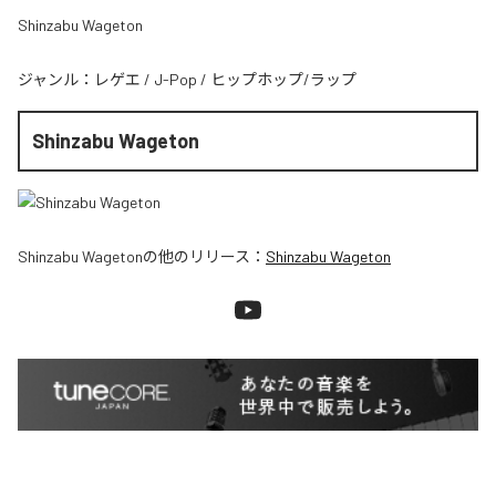
Shinzabu Wageton
ジャンル：
レゲエ
/
J-Pop
/
ヒップホップ/ラップ
Shinzabu Wageton
Shinzabu Wageton
の他のリリース：
Shinzabu Wageton