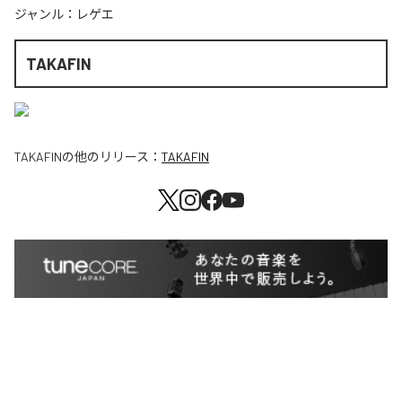
ジャンル：
レゲエ
TAKAFIN
TAKAFIN
の他のリリース：
TAKAFIN