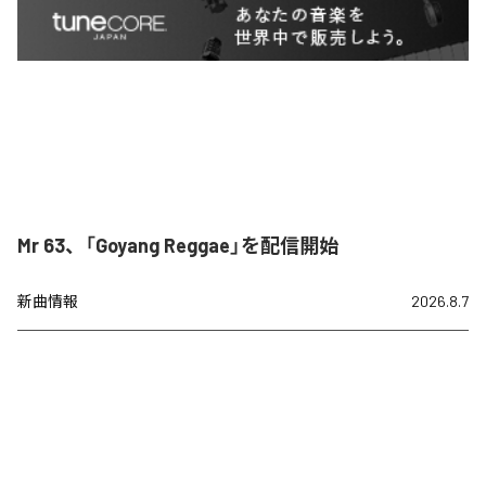
Mr 63、「Goyang Reggae」を配信開始
新曲情報
2026.8.7