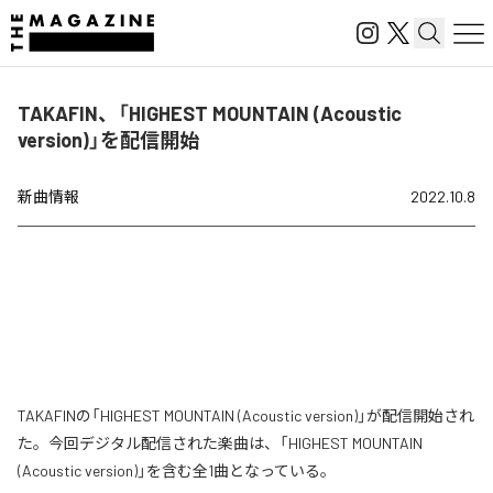
TAKAFIN、「HIGHEST MOUNTAIN (Acoustic
version)」を配信開始
新曲情報
2022.10.8
TAKAFINの「HIGHEST MOUNTAIN (Acoustic version)」が配信開始され
た。今回デジタル配信された楽曲は、「HIGHEST MOUNTAIN
(Acoustic version)」を含む全1曲となっている。