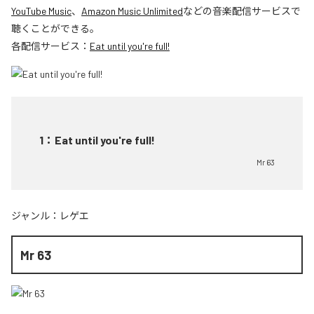
YouTube Music
、
Amazon Music Unlimited
などの音楽配信サービスで
聴くことができる。
各配信サービス：
Eat until you're full!
1
：
Eat until you're full!
Mr 63
ジャンル：
レゲエ
Mr 63