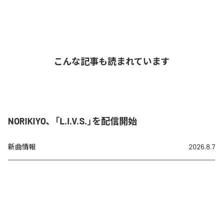
こんな記事も読まれています
NORIKIYO、「L.I.V.S.」を配信開始
新曲情報
2026.8.7