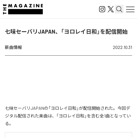
七味セーバリJAPAN、「ヨロレイ日和」を配信開始
新曲情報
2022.10.31
七味セーバリJAPANの「ヨロレイ日和」が配信開始された。今回デ
ジタル配信された楽曲は、「ヨロレイ日和」を含む全1曲となってい
る。