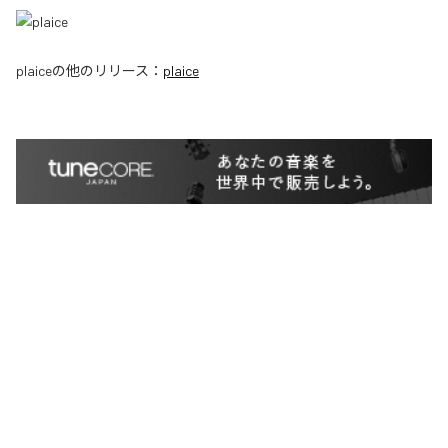
plaice
の他のリリース：
plaice