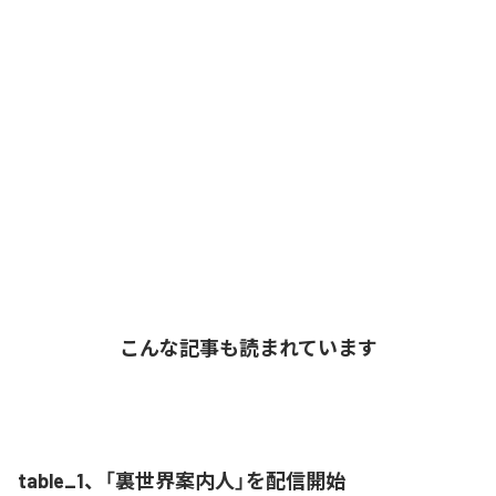
こんな記事も読まれています
table_1、「裏世界案内人」を配信開始