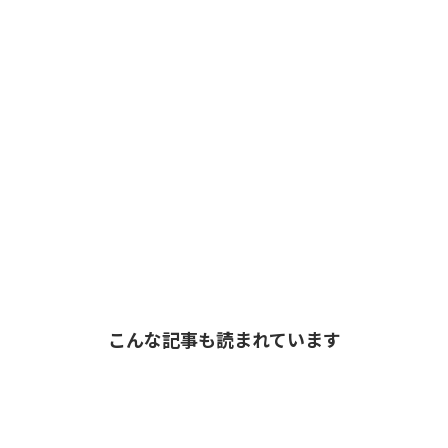
こんな記事も読まれています