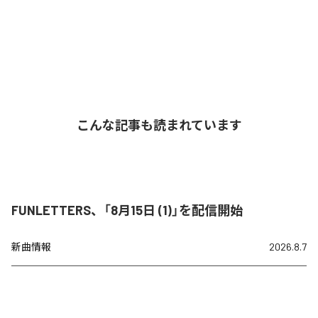
こんな記事も読まれています
FUNLETTERS、「8月15日 (1)」を配信開始
新曲情報
2026.8.7