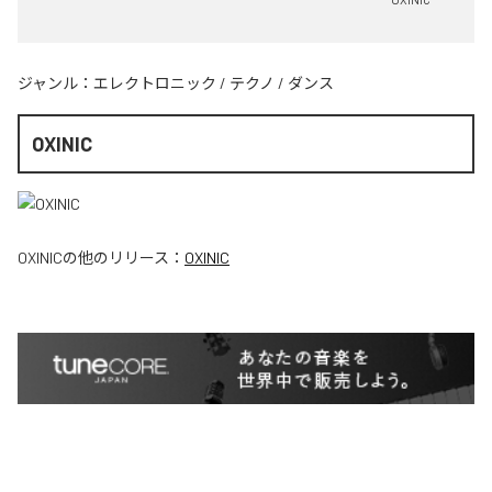
ジャンル：
エレクトロニック
/
テクノ
/
ダンス
OXINIC
OXINIC
の他のリリース：
OXINIC