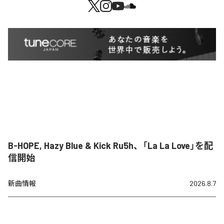
B-HOPE, Hazy Blue & Kick Ru5h、「La La Love」を配
信開始
新曲情報
2026.8.7