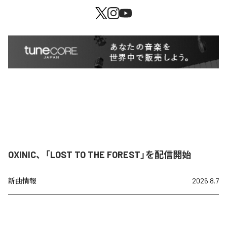
OXINIC、「LOST TO THE FOREST」を配信開始
新曲情報
2026.8.7