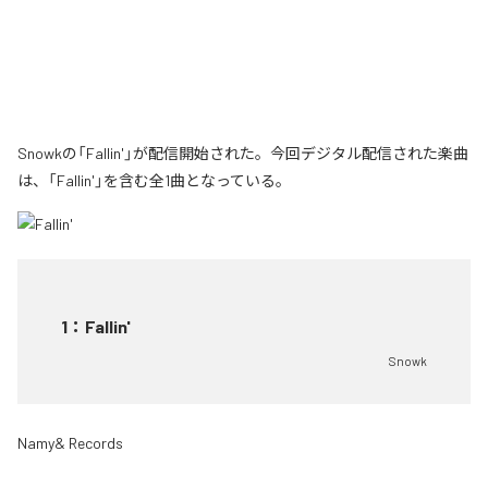
Snowkの「Fallin'」が配信開始された。今回デジタル配信された楽曲
は、「Fallin'」を含む全1曲となっている。
1
：
Fallin'
Snowk
Namy& Records