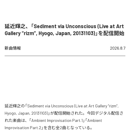
延近輝之、「Sediment via Unconscious (Live at Art
Gallery “rizm”, Hyogo, Japan, 20131103)」を配信開始
新曲情報
2026.8.7
延近輝之の「Sediment via Unconscious (Live at Art Gallery “rizm”,
Hyogo, Japan, 20131103)」が配信開始された。今回デジタル配信さ
れた楽曲は、「Ambient Improvisation Part.1」「Ambient
Improvisation Part.2」を含む全2曲となっている。