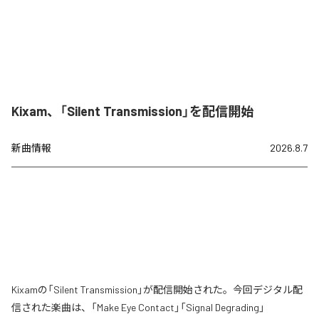
Kixam、「Silent Transmission」を配信開始
新曲情報
2026.8.7
Kixamの「Silent Transmission」が配信開始された。今回デジタル配
信された楽曲は、「Make Eye Contact」「Signal Degrading」