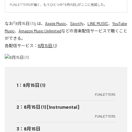
FUNLETTERSが描く、もうひとつの「8月15日」がここに完成した。
なお「
8月15日 (1)
」は、
Apple Music
、
Spotify
、
LINE MUSIC
、
YouTube
Music
、
Amazon Music Unlimited
などの音楽配信サービスで聴くこと
ができる。
各配信サービス：
8月15日 (1)
1
：
8月15日 (1)
FUNLETTERS
2
：
8月15日 (1) [Instrumental]
FUNLETTERS
3
：
8月15日