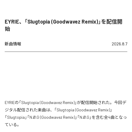
EYRIE、「Slugtopia (Goodwavez Remix)」を配信開
始
新曲情報
2026.8.7
EYRIEの「Slugtopia (Goodwavez Remix)」が配信開始された。今回デ
ジタル配信された楽曲は、「Slugtopia (Goodwavez Remix)」
「Slugtopia」「N.Ø.G (Goodwavez Remix)」「N.Ø.G」を含む全4曲となっ
ている。