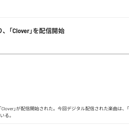
、「Clover」を配信開始
Clover」が配信開始された。今回デジタル配信された楽曲は、「Cl
ている。