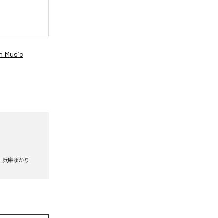
 Music
兵庫ゆかり