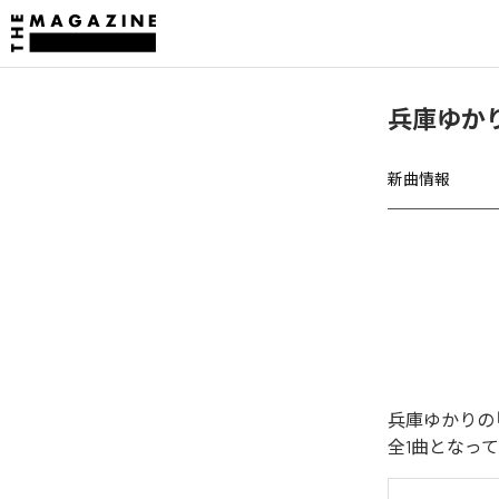
兵庫ゆかり
新曲情報
兵庫ゆかりの「
全1曲となっ