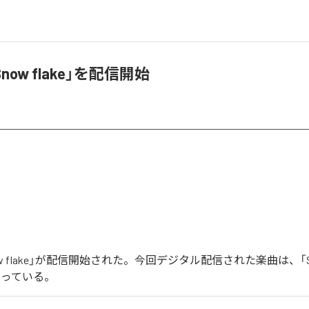
Snow flake」を配信開始
now flake」が配信開始された。今回デジタル配信された楽曲は、「Sno
なっている。