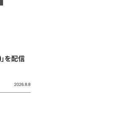
N)」を配信
2026.8.8