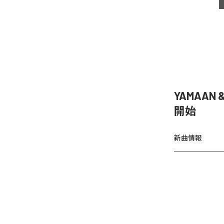
YAMAAN 
開始
新曲情報