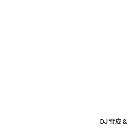
DJ 雪成