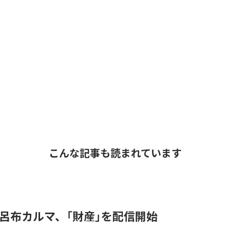
こんな記事も読まれています
 & 呂布カルマ、「財産」を配信開始