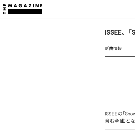
ISSEE、「
新曲情報
ISSEEの「S
含む全1曲と