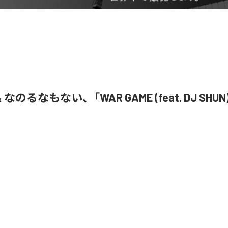
& なのるなもない、「WAR GAME (feat. DJ SHU