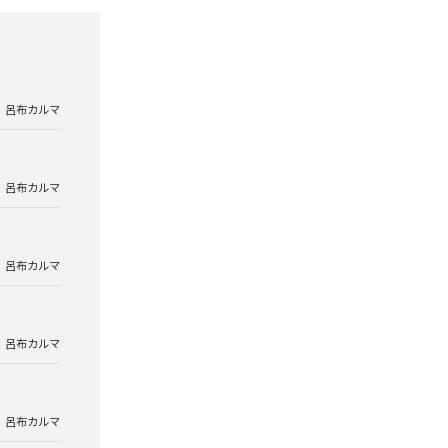
呂布カルマ
呂布カルマ
呂布カルマ
呂布カルマ
呂布カルマ