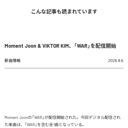
こんな記事も読まれています
Moment Joon & VIKTOR KIM、「WAR」を配信開始
新曲情報
2026.8.6
Moment Joonの「WAR」が配信開始された。今回デジタル配信され
た楽曲は、「WAR」を含む全1曲となっている。