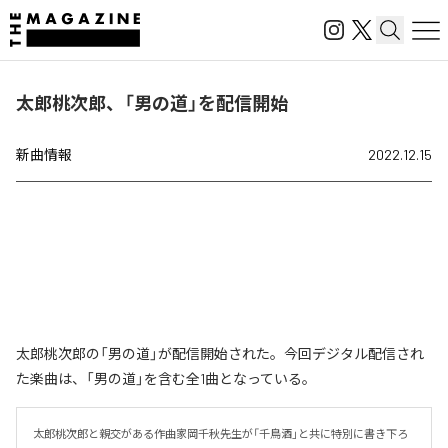
太郎桃次郎、「男の道」を配信開始
新曲情報
2022.12.15
太郎桃次郎の「男の道」が配信開始された。今回デジタル配信され
た楽曲は、「男の道」を含む全1曲となっている。
太郎桃次郎と親交がある作曲家岡千秋先生が「千鳥酒」と共に特別に書き下ろ