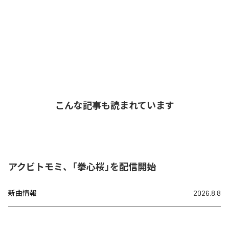
こんな記事も読まれています
アクビトモミ、「拳心桜」を配信開始
新曲情報
2026.8.8