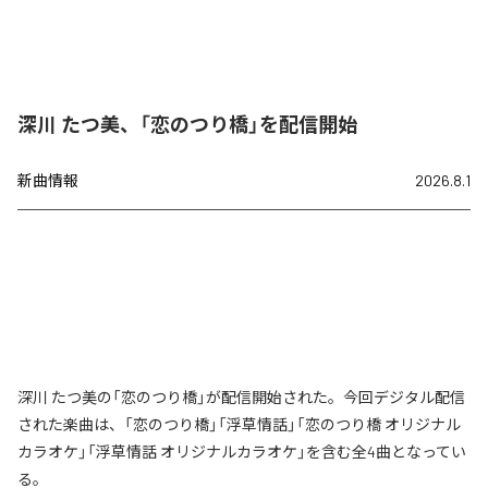
深川 たつ美、「恋のつり橋」を配信開始
新曲情報
2026.8.1
深川 たつ美の「恋のつり橋」が配信開始された。今回デジタル配信
された楽曲は、「恋のつり橋」「浮草情話」「恋のつり橋 オリジナル
カラオケ」「浮草情話 オリジナルカラオケ」を含む全4曲となってい
る。