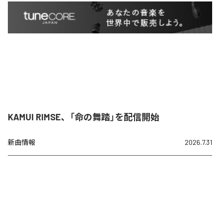
KAMUI RIMSE、「命の舞踏」を配信開始
新曲情報
2026.7.31