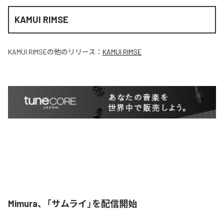
KAMUI RIMSE
KAMUI RIMSE
の他のリリース：
KAMUI RIMSE
Mimura、「サムライ」を配信開始