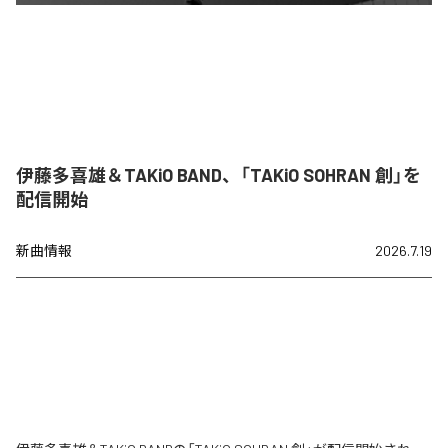
伊藤多喜雄＆TAKiO BAND、「TAKiO SOHRAN 創」を
配信開始
新曲情報
2026.7.19