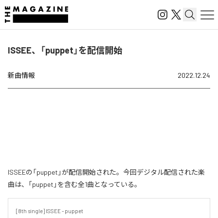
ISSEE、「puppet」を配信開始
新曲情報
2022.12.24
ISSEEの「puppet」が配信開始された。今回デジタル配信された楽
曲は、「puppet」を含む全1曲となっている。
[8th single] ISSEE - puppet
