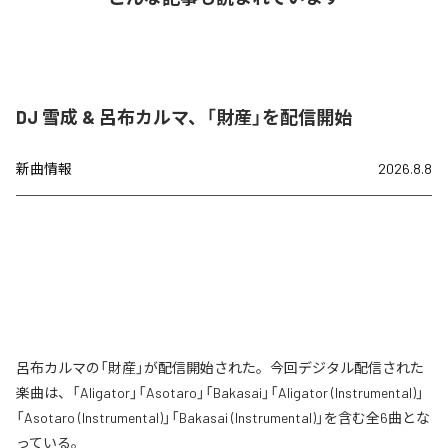
DJ 雪成 & 呂布カルマ、「財産」を配信開始
新曲情報
2026.8.8
呂布カルマの「財産」が配信開始された。今回デジタル配信された
楽曲は、「Aligator」「Asotaro」「Bakasai」「Aligator (Instrumental)」
「Asotaro (Instrumental)」「Bakasai (Instrumental)」を含む全6曲とな
っている。