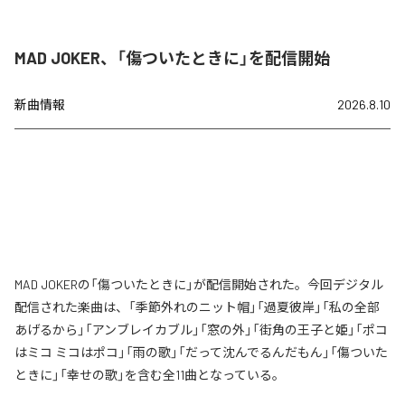
MAD JOKER、「傷ついたときに」を配信開始
新曲情報
2026.8.10
MAD JOKERの「傷ついたときに」が配信開始された。今回デジタル
配信された楽曲は、「季節外れのニット帽」「過夏彼岸」「私の全部
あげるから」「アンブレイカブル」「窓の外」「街角の王子と姫」「ポコ
はミコ ミコはポコ」「雨の歌」「だって沈んでるんだもん」「傷ついた
ときに」「幸せの歌」を含む全11曲となっている。