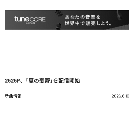
2525P、「夏の憂鬱」を配信開始
新曲情報
2026.8.10