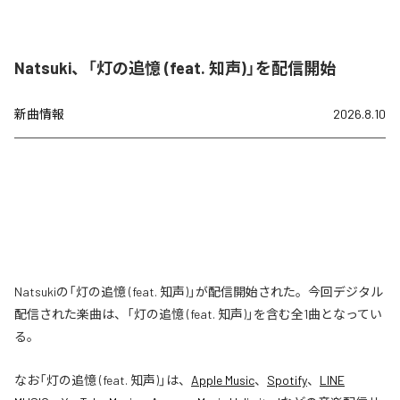
Natsuki、「灯の追憶 (feat. 知声)」を配信開始
新曲情報
2026.8.10
Natsukiの「灯の追憶 (feat. 知声)」が配信開始された。今回デジタル
配信された楽曲は、「灯の追憶 (feat. 知声)」を含む全1曲となってい
る。
なお「
灯の追憶 (feat. 知声)
」は、
Apple Music
、
Spotify
、
LINE