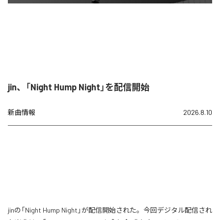
jin、「Night Hump Night」を配信開始
新曲情報
2026.8.10
jinの「Night Hump Night」が配信開始された。今回デジタル配信され