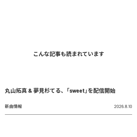
こんな記事も読まれています
丸山拓真 & 夢見杉てる、「sweet」を配信開始
新曲情報
2026.8.10