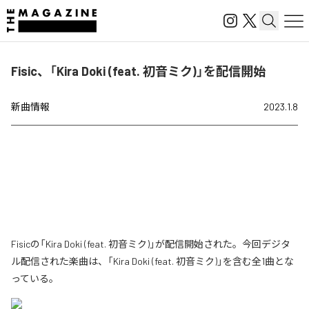
Fisic、「Kira Doki (feat. 初音ミク)」を配信開始
新曲情報
2023.1.8
Fisicの「Kira Doki (feat. 初音ミク)」が配信開始された。今回デジタ
ル配信された楽曲は、「Kira Doki (feat. 初音ミク)」を含む全1曲とな
っている。