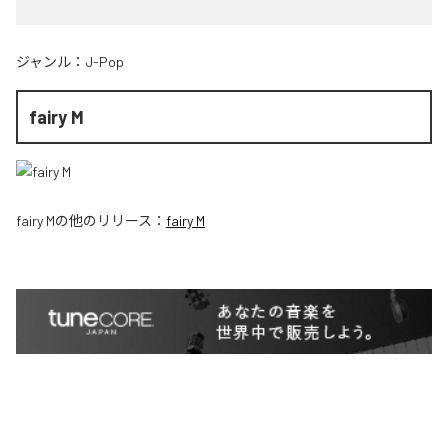
ジャンル：
J-Pop
fairy M
fairy M
の他のリリース：
fairy M