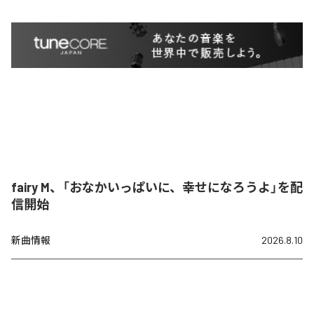
fairy M、「おなかいっぱいに、幸せになろうよ」を配
信開始
新曲情報
2026.8.10