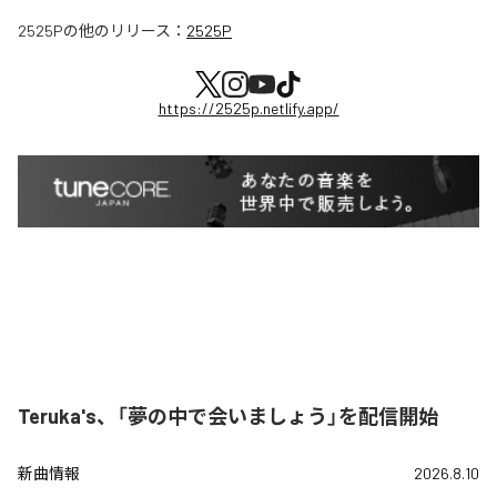
2525P
の他のリリース：
2525P
https://2525p.netlify.app/
Teruka's、「夢の中で会いましょう」を配信開始
新曲情報
2026.8.10