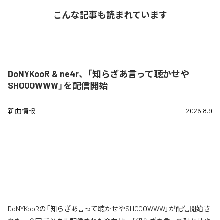
こんな記事も読まれています
DoNYKooR & ne4r、「知らざあ言って聴かせや
SHOOOWWW」を配信開始
新曲情報
2026.8.9
DoNYKooRの「知らざあ言って聴かせやSHOOOWWW」が配信開始さ