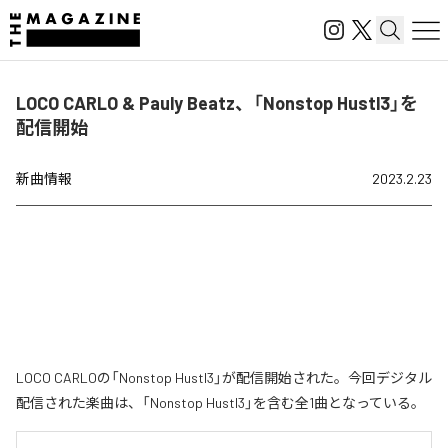
LOCO CARLO & Pauly Beatz、「Nonstop Hustl3」を
配信開始
新曲情報
2023.2.23
LOCO CARLOの「Nonstop Hustl3」が配信開始された。今回デジタル
配信された楽曲は、「Nonstop Hustl3」を含む全1曲となっている。