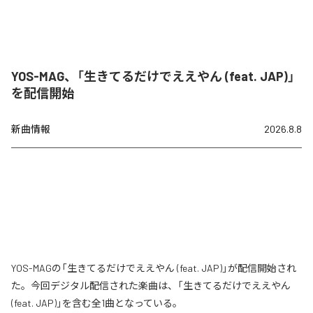
YOS-MAG、「生きてるだけでええやん (feat. JAP)」
を配信開始
新曲情報
2026.8.8
YOS-MAGの「生きてるだけでええやん (feat. JAP)」が配信開始され
た。今回デジタル配信された楽曲は、「生きてるだけでええやん
(feat. JAP)」を含む全1曲となっている。