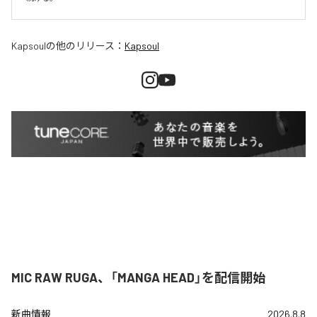
Kapsoul
の他のリリース：
Kapsoul
MIC RAW RUGA、「MANGA HEAD」を配信開始
新曲情報
2026.8.8