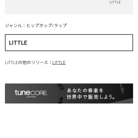
LITTLE
ジャンル：
ヒップホップ/ラップ
LITTLE
LITTLE
の他のリリース：
LITTLE