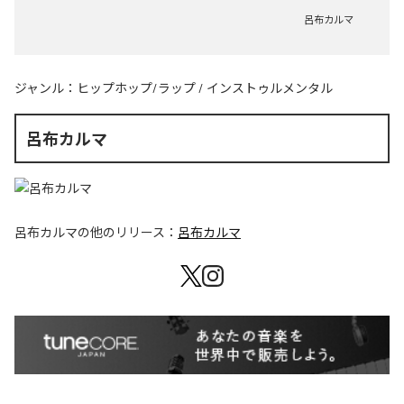
呂布カルマ
ジャンル：
ヒップホップ/ラップ
/
インストゥルメンタル
呂布カルマ
呂布カルマ
の他のリリース：
呂布カルマ