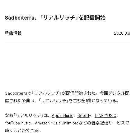
Sadboiterra、「リアルリッチ」を配信開始
新曲情報
2026.8.8
Sadboiterraの「リアルリッチ」が配信開始された。今回デジタル配
信された楽曲は、「リアルリッチ」を含む全1曲となっている。
なお「
リアルリッチ
」は、
Apple Music
、
Spotify
、
LINE MUSIC
、
YouTube Music
、
Amazon Music Unlimited
などの音楽配信サービスで
聴くことができる。