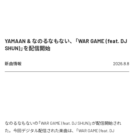
YAMAAN & なのるなもない、「WAR GAME (feat. DJ
SHUN)」を配信開始
新曲情報
2026.8.8
なのるなもないの「WAR GAME (feat. DJ SHUN)」が配信開始され
た。今回デジタル配信された楽曲は、「WAR GAME (feat. DJ