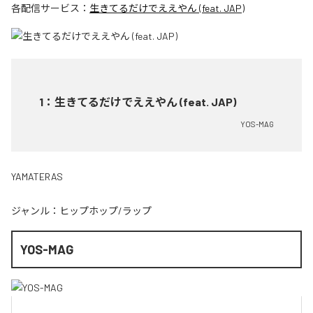
各配信サービス：
生きてるだけでええやん (feat. JAP)
1
：
生きてるだけでええやん (feat. JAP)
YOS-MAG
YAMATERAS
ジャンル：
ヒップホップ/ラップ
YOS-MAG