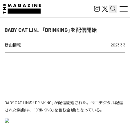
BABY CAT LIN、「DRINKING」を配信開始
新曲情報
2023.3.3
BABY CAT LINの「DRINKING」が配信開始された。今回デジタル配信
された楽曲は、「DRINKING」を含む全1曲となっている。