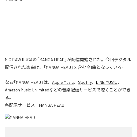
MIC RAW RUGAの「MANGA HEAD」が配信開始された。今回デジタル
配信された楽曲は、「MANGA HEAD」を含む全1曲となっている。
なお「
MANGA HEAD
」は、
Apple Music
、
Spotify
、
LINE MUSIC
、
Amazon Music Unlimited
などの音楽配信サービスで聴くことができ
る。
各配信サービス：
MANGA HEAD