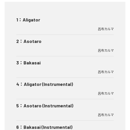
1
：
Aligator
呂布カルマ
2
：
Asotaro
呂布カルマ
3
：
Bakasai
呂布カルマ
4
：
Aligator (Instrumental)
呂布カルマ
5
：
Asotaro (Instrumental)
呂布カルマ
6
：
Bakasai (Instrumental)