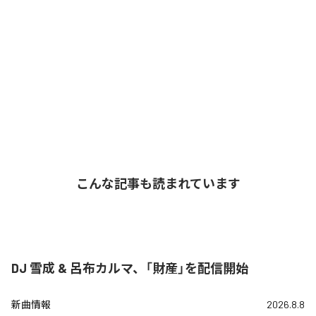
こんな記事も読まれています
DJ 雪成 & 呂布カルマ、「財産」を配信開始
新曲情報
2026.8.8