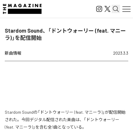
Stardom Sound、「ドントウォーリー (feat. マニー
ラ)」を配信開始
新曲情報
2023.3.3
Stardom Soundの「ドントウォーリー (feat. マニーラ)」が配信開始
された。今回デジタル配信された楽曲は、「ドントウォーリー
(feat. マニーラ)」を含む全1曲となっている。