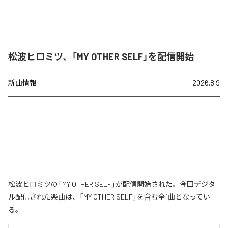
松波ヒロミツ、「MY OTHER SELF」を配信開始
新曲情報
2026.8.9
松波ヒロミツの「MY OTHER SELF」が配信開始された。今回デジタ
ル配信された楽曲は、「MY OTHER SELF」を含む全1曲となってい
る。