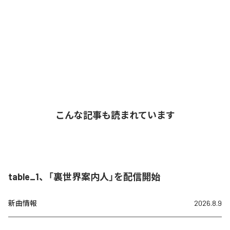
こんな記事も読まれています
table_1、「裏世界案内人」を配信開始
新曲情報
2026.8.9