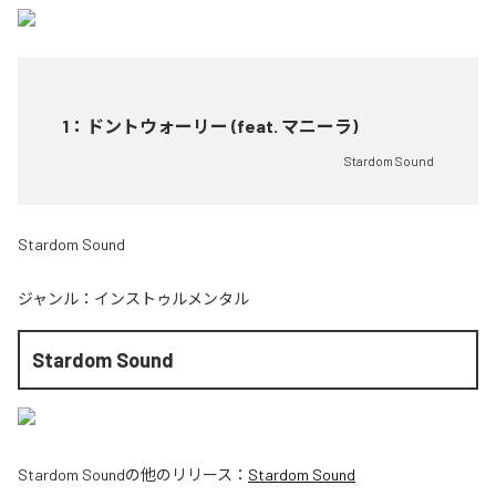
1
：
ドントウォーリー (feat. マニーラ)
Stardom Sound
Stardom Sound
ジャンル：
インストゥルメンタル
Stardom Sound
Stardom Sound
の他のリリース：
Stardom Sound