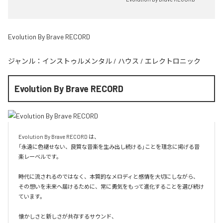
Evolution By Brave RECORD
ジャンル：
インストゥルメンタル
/
ハウス
/
エレクトロニック
Evolution By Brave RECORD
Evolution By Brave RECORD は、

「永遠に色褪せない、良質な音楽を生み出し続ける」ことを理念に掲げる音
楽レーベルです。

時代に流されるのではなく、本質的なメロディと感情を大切にしながら、

その想いを未来へ届けるために、常に勇気をもって進化することを選び続け
ています。

懐かしさと新しさが共存するサウンド、
