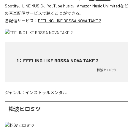
Spotify
、
LINE MUSIC
、
YouTube Music
、
Amazon Music Unlimited
など
の音楽配信サービスで聴くことができる。
各配信サービス：
FEELING LIKE BOSSA NOVA TAKE 2
1
：
FEELING LIKE BOSSA NOVA TAKE 2
松波ヒロミツ
ジャンル：
インストゥルメンタル
松波ヒロミツ