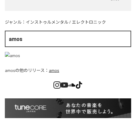
ジャンル：
インストゥルメンタル
/
エレクトロニック
amos
amos
の他のリリース：
amos