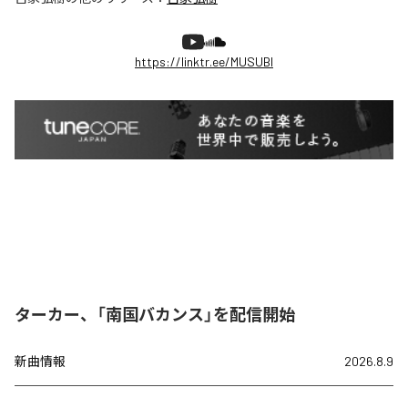
https://linktr.ee/MUSUBI
ターカー、「南国バカンス」を配信開始
新曲情報
2026.8.9