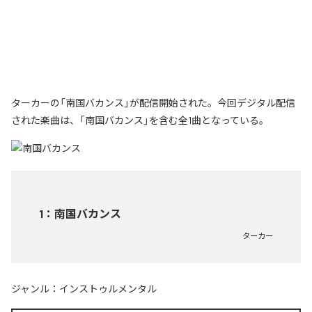
ターカーの「南国バカンス」が配信開始された。今回デジタル配信
された楽曲は、「南国バカンス」を含む全1曲となっている。
1
：
南国バカンス
ターカー
ジャンル：
インストゥルメンタル