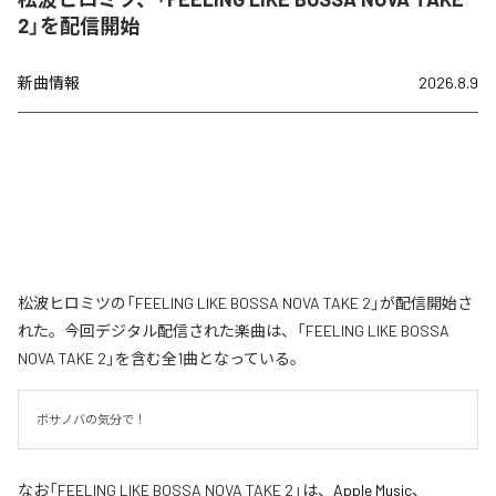
2」を配信開始
新曲情報
2026.8.9
松波ヒロミツの「FEELING LIKE BOSSA NOVA TAKE 2」が配信開始さ
れた。今回デジタル配信された楽曲は、「FEELING LIKE BOSSA
NOVA TAKE 2」を含む全1曲となっている。
ボサノバの気分で！
なお「
FEELING LIKE BOSSA NOVA TAKE 2
」は、
Apple Music
、