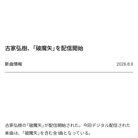
古家弘樹、「破魔矢」を配信開始
新曲情報
2026.8.9
古家弘樹の「破魔矢」が配信開始された。今回デジタル配信された
楽曲は、「破魔矢」を含む全1曲となっている。