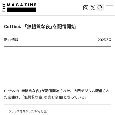
Cuffboi、「無機質な夜」を配信開始
新曲情報
2023.3.3
Cuffboiの「無機質な夜」が配信開始された。今回デジタル配信され
た楽曲は、「無機質な夜」を含む全1曲となっている。
グリッチを効かせたMVも配信。
