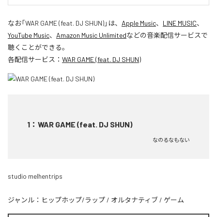
なお「
WAR GAME (feat. DJ SHUN)
」は、
Apple Music
、
LINE MUSIC
、
YouTube Music
、
Amazon Music Unlimited
などの音楽配信サービスで
聴くことができる。
各配信サービス：
WAR GAME (feat. DJ SHUN)
1
：
WAR GAME (feat. DJ SHUN)
なのるなもない
studio melhentrips
ジャンル：
ヒップホップ/ラップ
/
オルタナティブ
/
ゲーム