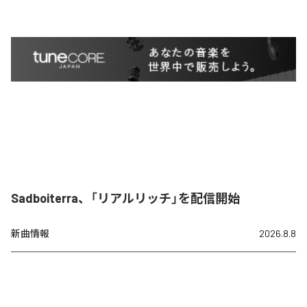
Sadboiterra、「リアルリッチ」を配信開始
新曲情報
2026.8.8