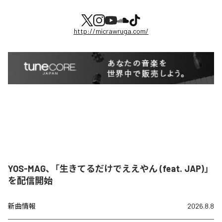
http://micrawruga.com/
YOS-MAG、「生きてるだけでええやん (feat. JAP)」
を配信開始
新曲情報
2026.8.8