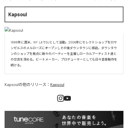
Kapsoul
1998年に渡米、NY  LAでDJとして活動。2006年にセレクトショップをロサ
ンゼルスのメルローズにオープンしその後ダウンタウンに移店。ダウンタウ
ンのショップを拠点に数々のパーティーを主催しローカルアーティスト達と
の交流を深める。ビートメーカー、プロデューサーとしても日々音楽製作を
続ける。
Kapsoul
の他のリリース：
Kapsoul