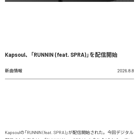
Kapsoul、「RUNNIN (feat. SPRA)」を配信開始
新曲情報
2026.8.8
Kapsoulの「RUNNIN (feat. SPRA)」が配信開始された。今回デジタル