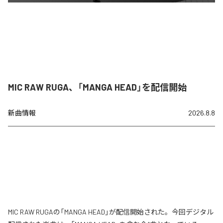
MIC RAW RUGA、「MANGA HEAD」を配信開始
新曲情報
2026.8.8
MIC RAW RUGAの「MANGA HEAD」が配信開始された。今回デジタル