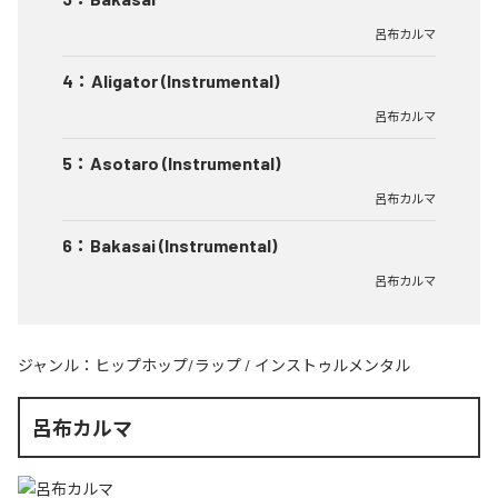
呂布カルマ
4
：
Aligator (Instrumental)
呂布カルマ
5
：
Asotaro (Instrumental)
呂布カルマ
6
：
Bakasai (Instrumental)
呂布カルマ
ジャンル：
ヒップホップ/ラップ
/
インストゥルメンタル
呂布カルマ