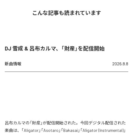
こんな記事も読まれています
DJ 雪成 & 呂布カルマ、「財産」を配信開始
新曲情報
2026.8.8
呂布カルマの「財産」が配信開始された。今回デジタル配信された
楽曲は、「Aligator」「Asotaro」「Bakasai」「Aligator (Instrumental)」