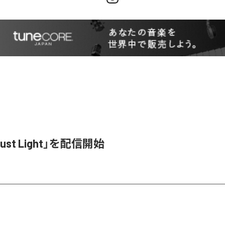
ugust Light」を配信開始