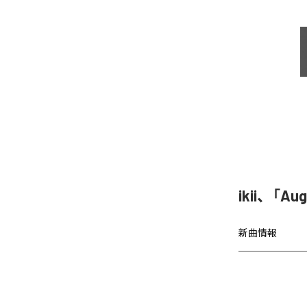
ikii、「A
新曲情報