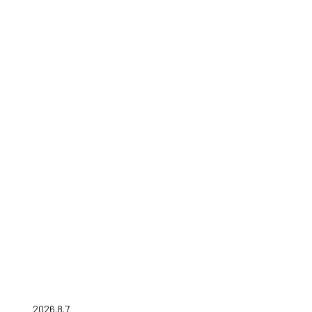
2026.8.7