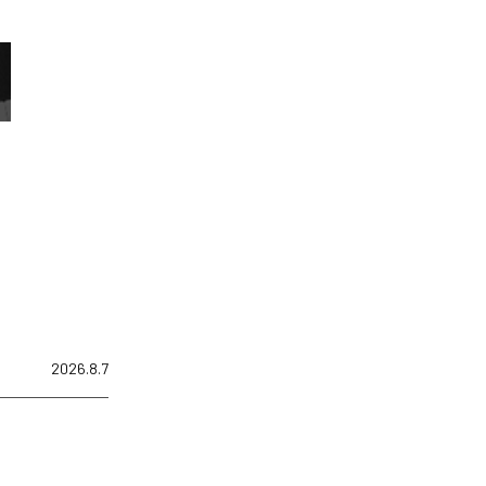
2026.8.7