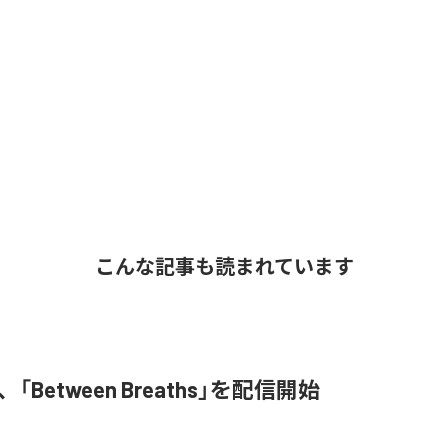
こんな記事も読まれています
ne、「Between Breaths」を配信開始