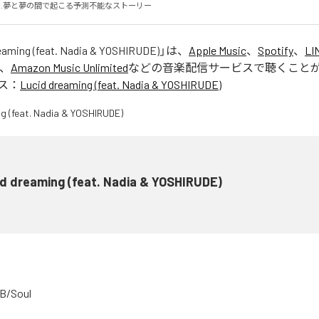
fly..夢と夢の間で起こる予測不能なストーリー
eaming (feat. Nadia & YOSHIRUDE)
」は、
Apple Music
、
Spotify
、
LI
、
Amazon Music Unlimited
などの音楽配信サービスで聴くこと
ス：
Lucid dreaming (feat. Nadia & YOSHIRUDE)
d dreaming (feat. Nadia & YOSHIRUDE)
B/Soul