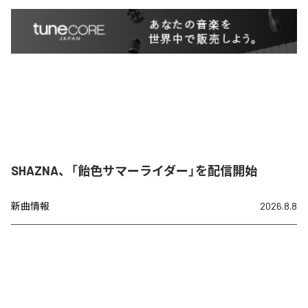
SHAZNA、「飴色サマーライダー」を配信開始
新曲情報
2026.8.8