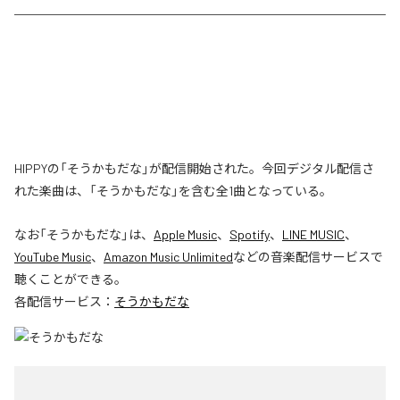
HIPPYの「そうかもだな」が配信開始された。今回デジタル配信さ
れた楽曲は、「そうかもだな」を含む全1曲となっている。
なお「
そうかもだな
」は、
Apple Music
、
Spotify
、
LINE MUSIC
、
YouTube Music
、
Amazon Music Unlimited
などの音楽配信サービスで
聴くことができる。
各配信サービス：
そうかもだな