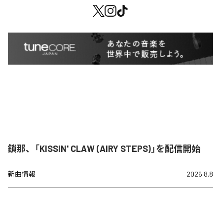
鎖那、「KISSIN' CLAW (AIRY STEPS)」を配信開始
新曲情報
2026.8.8