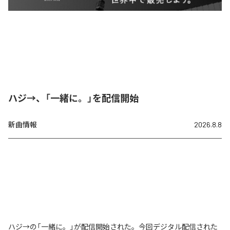
ハジ→、「一緒に。」を配信開始
新曲情報
2026.8.8
ハジ→の「一緒に。」が配信開始された。今回デジタル配信された