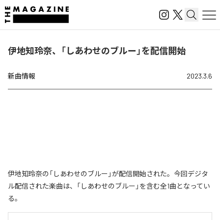
伊地知玲奈、「しあわせのブルー」を配信開始
新曲情報
2023.3.6
伊地知玲奈の「しあわせのブルー」が配信開始された。今回デジタ
ル配信された楽曲は、「しあわせのブルー」を含む全1曲となってい
る。