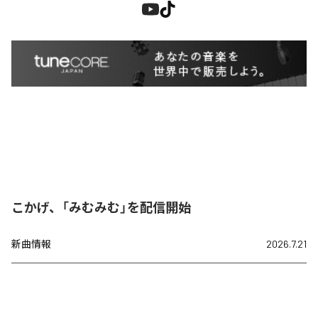
こかげ、「みむみむ」を配信開始
新曲情報
2026.7.21