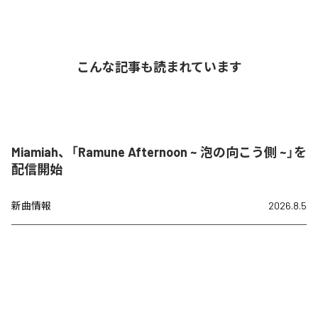
こんな記事も読まれています
Miamiah、「Ramune Afternoon ~ 泡の向こう側 ~」を
配信開始
新曲情報
2026.8.5