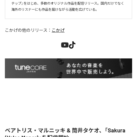
テップ』をはじめ、多数のオリジナル作品を配信リリース。国内だけでなく
海外のリスナーにも作品を届けながら活動を広げている。
こかげ
の他のリリース：
こかげ
ベアトリス・マルニッキ & 筒井タケオ、「Sakura