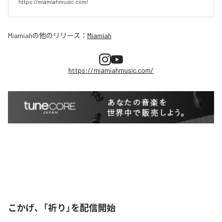
https://miamiahmusic.com/
Miamiah
の他のリリース：
Miamiah
https://miamiahmusic.com/
こかげ、「祈り」を配信開始