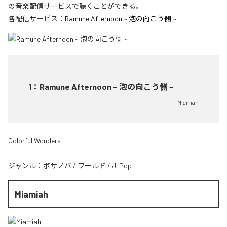
の音楽配信サービスで聴くことができる。
各配信サービス：
Ramune Afternoon ~ 泡の向こう側 ~
1
：
Ramune Afternoon ~ 泡の向こう側 ~
Miamiah
Colorful Wonders
ジャンル：
ボサノバ
/
ワールド
/
J-Pop
Miamiah