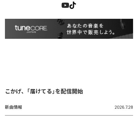
こかげ、「届けてる」を配信開始
新曲情報
2026.7.28