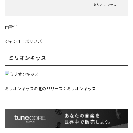
ミリオンキッス
南雲堂
ジャンル：
ボサノバ
ミリオンキッス
ミリオンキッス
の他のリリース：
ミリオンキッス