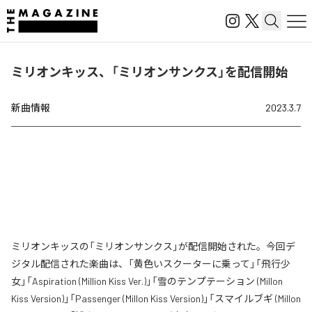
ミリオンキッス、「ミリオンサンクス」を配信開始
新曲情報
2023.3.7
ミリオンキッスの「ミリオンサンクス」が配信開始された。今回デ
ジタル配信された楽曲は、「黄色いスクーターに乗って」「飛行少
女」「Aspiration (Million Kiss Ver.)」「雪のテンプテーション (Millon
Kiss Version)」「Passenger (Millon Kiss Version)」「スマイルブギ (Millon