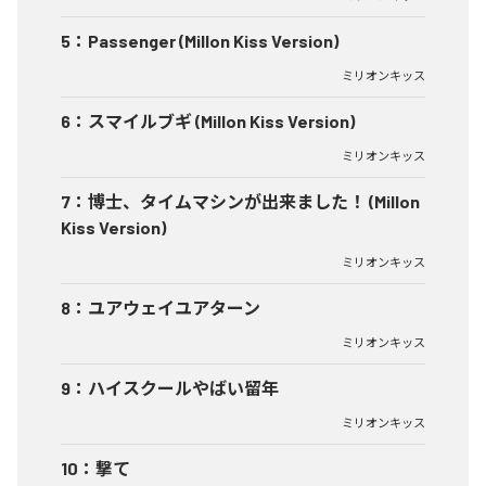
5
：
Passenger (Millon Kiss Version)
ミリオンキッス
6
：
スマイルブギ (Millon Kiss Version)
ミリオンキッス
7
：
博士、タイムマシンが出来ました！ (Millon
Kiss Version)
ミリオンキッス
8
：
ユアウェイユアターン
ミリオンキッス
9
：
ハイスクールやばい留年
ミリオンキッス
10
：
撃て