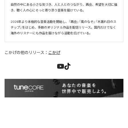
自然の中にある小さな気づき、人と人とのつながり、再会、希望を大切に描
き、聴く人の心にそっと寄り添う音楽を届けている。

2026年より本格的な音楽活動を開始し、『再会』『風のなぞ』『木漏れ日のス
テップ』をはじめ、多数のオリジナル作品を配信リリース。国内だけでなく
海外のリスナーにも作品を届けながら活動を広げている。
こかげ
の他のリリース：
こかげ