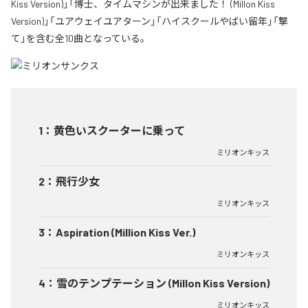
Kiss Version)」「博士、タイムマシンが出来ました！ (Millon Kiss
Version)」「ユアウェイユアターン」「ハイスクールやばい留年」「撃
て」を含む全10曲となっている。
1
：
黄色いスクーターに乗って
ミリオンキッス
2
：
飛行少女
ミリオンキッス
3
：
Aspiration (Million Kiss Ver.)
ミリオンキッス
4
：
雪のテンプテーション (Millon Kiss Version)
ミリオンキッス