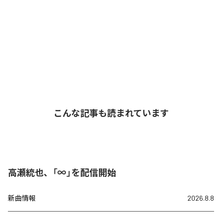
こんな記事も読まれています
高瀬統也、「∞」を配信開始
新曲情報
2026.8.8