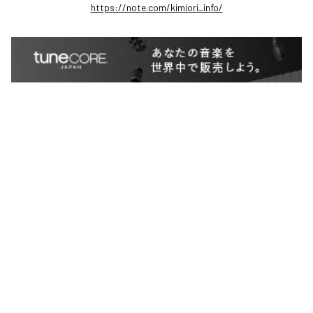
https://note.com/kimiori_info/