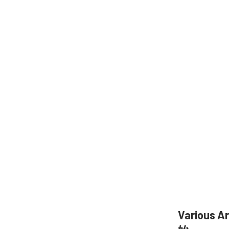
Various 