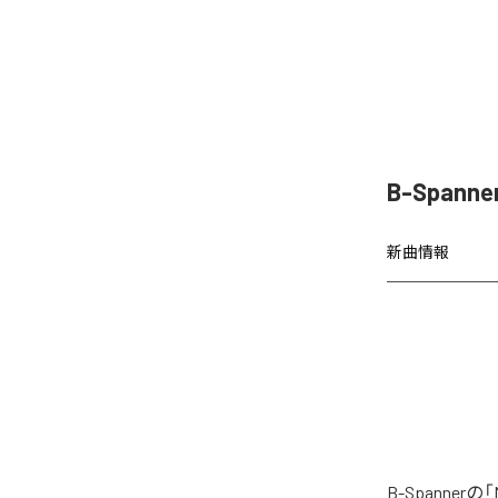
B-Spanne
新曲情報
B-Spanne