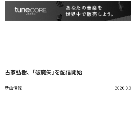
古家弘樹、「破魔矢」を配信開始
新曲情報
2026.8.9