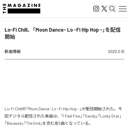
Lo-Fi Chill、「Moon Dance- Lo -Fi Hip Hop -」を配信
開始
新曲情報
2023.3.10
Lo-Fi Chillの「Moon Dance- Lo -Fi Hip Hop -」が配信開始された。今
回デジタル配信された楽曲は、「I Feel Fine」「Sandy」「Lucky Star」
「Because」「The End」を含む全5曲となっている。