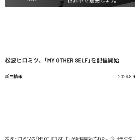
松波ヒロミツ、「MY OTHER SELF」を配信開始
新曲情報
2026.8.9
松波ヒロミツの「MY OTHER SELF」が配信開始された。今回デジタ