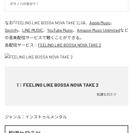
ボサノバの気分で！
なお「
FEELING LIKE BOSSA NOVA TAKE 2
」は、
Apple Music
、
Spotify
、
LINE MUSIC
、
YouTube Music
、
Amazon Music Unlimited
など
の音楽配信サービスで聴くことができる。
各配信サービス：
FEELING LIKE BOSSA NOVA TAKE 2
1
：
FEELING LIKE BOSSA NOVA TAKE 2
松波ヒロミツ
ジャンル：
インストゥルメンタル