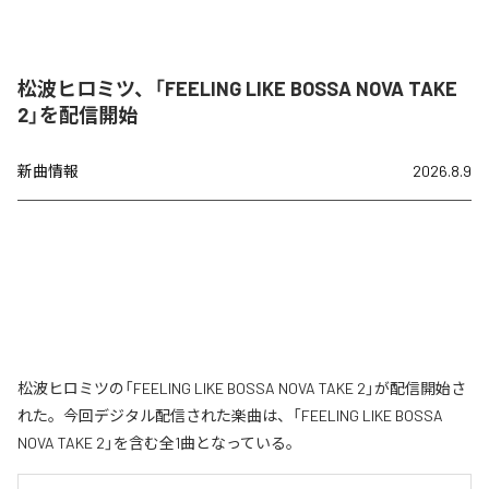
松波ヒロミツ、「FEELING LIKE BOSSA NOVA TAKE
2」を配信開始
新曲情報
2026.8.9
松波ヒロミツの「FEELING LIKE BOSSA NOVA TAKE 2」が配信開始さ
れた。今回デジタル配信された楽曲は、「FEELING LIKE BOSSA
NOVA TAKE 2」を含む全1曲となっている。