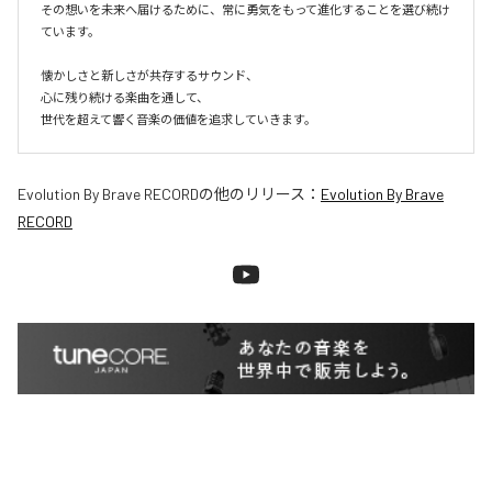
その想いを未来へ届けるために、常に勇気をもって進化することを選び続け
ています。

懐かしさと新しさが共存するサウンド、

心に残り続ける楽曲を通して、

世代を超えて響く音楽の価値を追求していきます。
Evolution By Brave RECORD
の他のリリース：
Evolution By Brave
RECORD