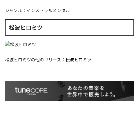
ジャンル：
インストゥルメンタル
松波ヒロミツ
松波ヒロミツ
の他のリリース：
松波ヒロミツ