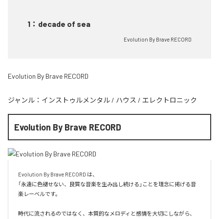
1
：
decade of sea
Evolution By Brave RECORD
Evolution By Brave RECORD
ジャンル：
インストゥルメンタル
/
ハウス
/
エレクトロニック
Evolution By Brave RECORD
Evolution By Brave RECORD は、

「永遠に色褪せない、良質な音楽を生み出し続ける」ことを理念に掲げる音
楽レーベルです。

時代に流されるのではなく、本質的なメロディと感情を大切にしながら、
