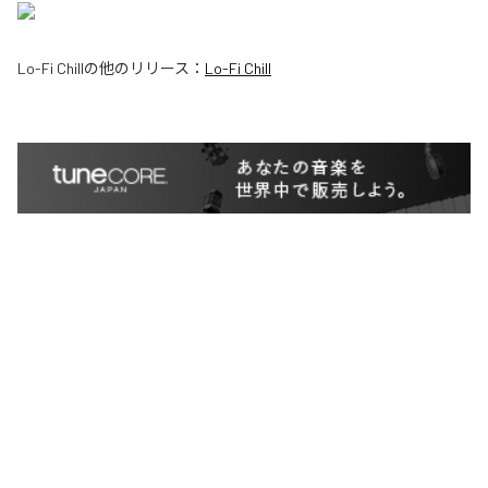
Lo-Fi Chill
の他のリリース：
Lo-Fi Chill