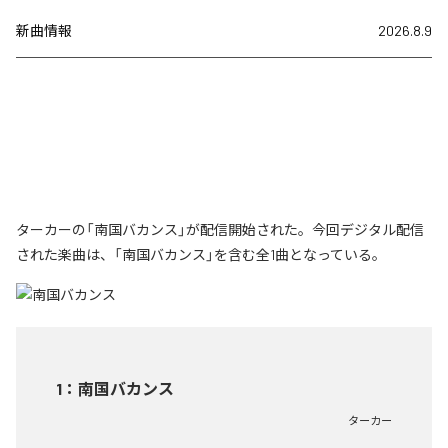
新曲情報
2026.8.9
ターカーの「南国バカンス」が配信開始された。今回デジタル配信
された楽曲は、「南国バカンス」を含む全1曲となっている。
1
：
南国バカンス
ターカー