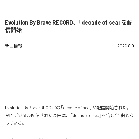
Evolution By Brave RECORD、「decade of sea」を配
信開始
新曲情報
2026.8.9
Evolution By Brave RECORDの「decade of sea」が配信開始された。
今回デジタル配信された楽曲は、「decade of sea」を含む全1曲とな
っている。