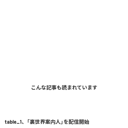
こんな記事も読まれています
table_1、「裏世界案内人」を配信開始