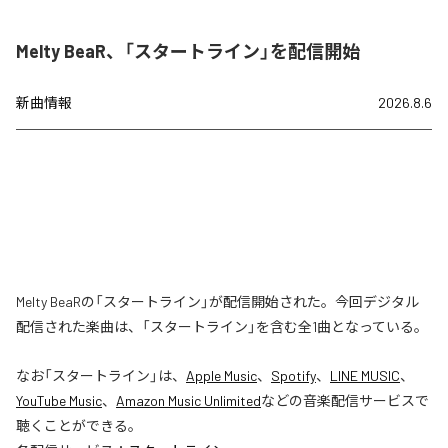
Melty BeaR、「スタートライン」を配信開始
新曲情報
2026.8.6
Melty BeaRの「スタートライン」が配信開始された。今回デジタル
配信された楽曲は、「スタートライン」を含む全1曲となっている。
なお「
スタートライン
」は、
Apple Music
、
Spotify
、
LINE MUSIC
、
YouTube Music
、
Amazon Music Unlimited
などの音楽配信サービスで
聴くことができる。