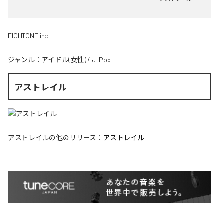
EIGHTONE.inc
ジャンル：
アイドル(女性)
/
J-Pop
アストレイル
アストレイル
の他のリリース：
アストレイル