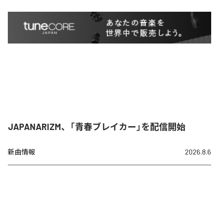
JAPANARIZM、「青春ブレイカー」を配信開始
新曲情報
2026.8.6