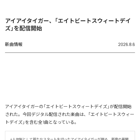
アイアイタイガー、「エイトビートスウィートデイ
ズ」を配信開始
新曲情報
2026.8.6
アイアイタイガーの「エイトビートスウィートデイズ」が配信開始
された。今回デジタル配信された楽曲は、「エイトビートスウィー
トデイズ」を含む全1曲となっている。
4人体制として新たなスタートを切ったアイアイタイガーが贈る、新章の幕開