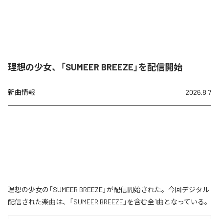
理想の少女、「SUMEER BREEZE」を配信開始
新曲情報
2026.8.7
理想の少女の「SUMEER BREEZE」が配信開始された。今回デジタル
配信された楽曲は、「SUMEER BREEZE」を含む全1曲となっている。