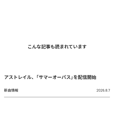
こんな記事も読まれています
アストレイル、「サマーオーパス」を配信開始
新曲情報
2026.8.7