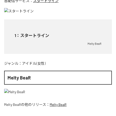
各配信サービス：
スタートライン
1
：
スタートライン
Melty BeaR
ジャンル：
アイドル(女性)
Melty BeaR
Melty BeaR
の他のリリース：
Melty BeaR