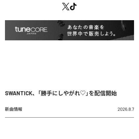
SWANTICK、「勝手にしやがれ♡」を配信開始
新曲情報
2026.8.7