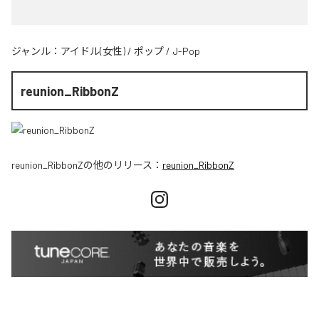
ジャンル：
アイドル(女性)
/
ポップ
/
J-Pop
reunion_RibbonZ
reunion_RibbonZ
の他のリリース：
reunion_RibbonZ