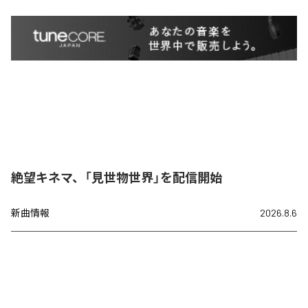
絶望キネマ、「見世物世界」を配信開始
新曲情報
2026.8.6