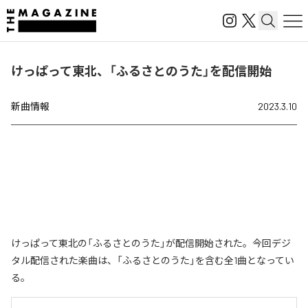
けっぱって東北、「ふるさとのうた」を配信開始
新曲情報
2023.3.10
けっぱって東北の「ふるさとのうた」が配信開始された。今回デジ
タル配信された楽曲は、「ふるさとのうた」を含む全1曲となってい
る。