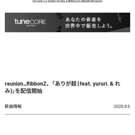
reunion_RibbonZ、「ありが超 (feat. yururi. & れ
み)」を配信開始
新曲情報
2026.8.5