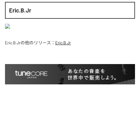
Eric.B.Jr
Eric.B.Jr
の他のリリース：
Eric.B.Jr