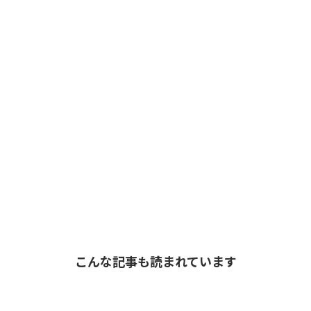
こんな記事も読まれています