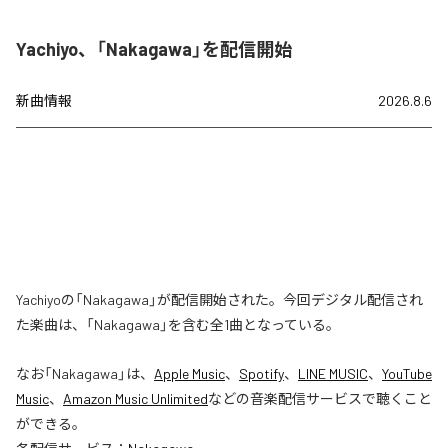
Yachiyo、「Nakagawa」を配信開始
新曲情報
2026.8.6
Yachiyoの「Nakagawa」が配信開始された。今回デジタル配信され
た楽曲は、「Nakagawa」を含む全1曲となっている。
なお「
Nakagawa
」は、
Apple Music
、
Spotify
、
LINE MUSIC
、
YouTube
Music
、
Amazon Music Unlimited
などの音楽配信サービスで聴くこと
ができる。