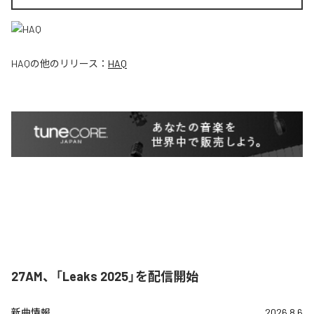
HAQ
の他のリリース：
HAQ
27AM、「Leaks 2025」を配信開始
新曲情報
2026.8.6