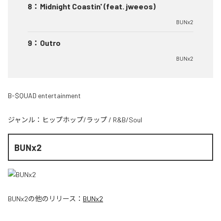
8
：
Midnight Coastin' (feat. jweeos)
BUNx2
9
：
Outro
BUNx2
B-$QUAD entertainment
ジャンル：
ヒップホップ/ラップ
/
R&B/Soul
BUNx2
BUNx2
の他のリリース：
BUNx2