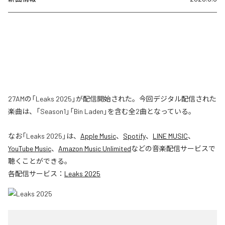
27AMの「Leaks 2025」が配信開始された。今回デジタル配信された
楽曲は、「Season1」「Bin Laden」を含む全2曲となっている。
なお「
Leaks 2025
」は、
Apple Music
、
Spotify
、
LINE MUSIC
、
YouTube Music
、
Amazon Music Unlimited
などの音楽配信サービスで
聴くことができる。
各配信サービス：
Leaks 2025