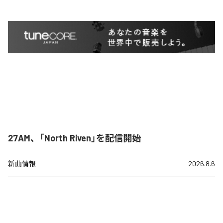
27AM、「North Riven」を配信開始
新曲情報
2026.8.6