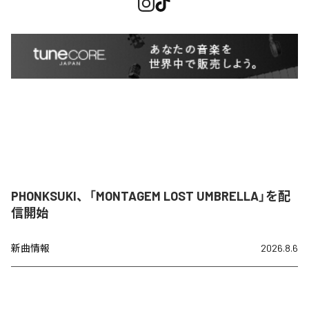
PHONKSUKI、「MONTAGEM LOST UMBRELLA」を配
信開始
新曲情報
2026.8.6