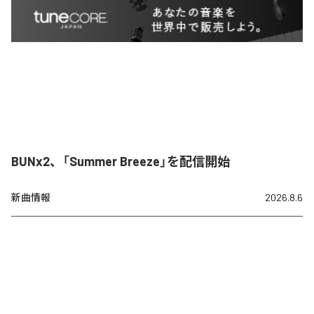
BUNx2、「Summer Breeze」を配信開始
新曲情報
2026.8.6