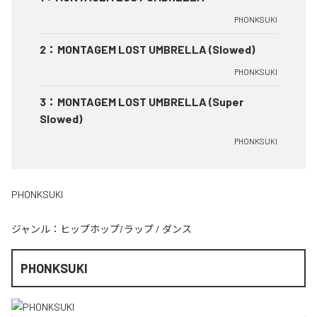
PHONKSUKI
2
：
MONTAGEM LOST UMBRELLA (Slowed)
PHONKSUKI
3
：
MONTAGEM LOST UMBRELLA (Super
Slowed)
PHONKSUKI
PHONKSUKI
ジャンル：
ヒップホップ/ラップ
/
ダンス
PHONKSUKI