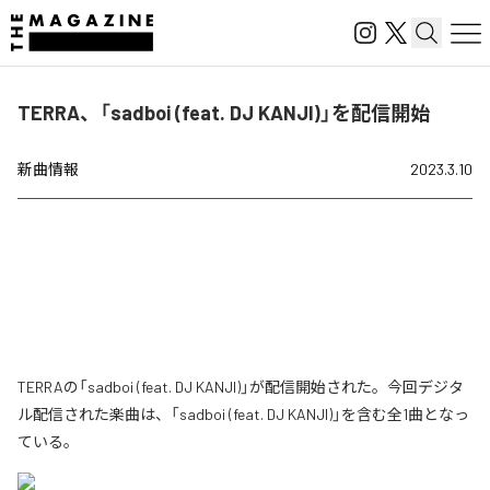
TERRA、「sadboi (feat. DJ KANJI)」を配信開始
新曲情報
2023.3.10
TERRAの「sadboi (feat. DJ KANJI)」が配信開始された。今回デジタ
ル配信された楽曲は、「sadboi (feat. DJ KANJI)」を含む全1曲となっ
ている。