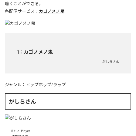
聴くことができる。
各配信サービス：
カゴノメノ鬼
1
：
カゴノメノ鬼
がしらさん
ジャンル：
ヒップホップ/ラップ
がしらさん
Ritual Player
