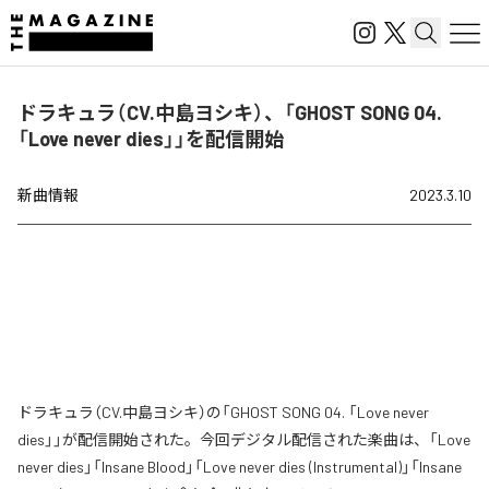
ドラキュラ（CV.中島ヨシキ）、「GHOST SONG 04.
「Love never dies」」を配信開始
新曲情報
2023.3.10
ドラキュラ（CV.中島ヨシキ）の「GHOST SONG 04. 「Love never
dies」」が配信開始された。今回デジタル配信された楽曲は、「Love
never dies」「Insane Blood」「Love never dies (Instrumental)」「Insane