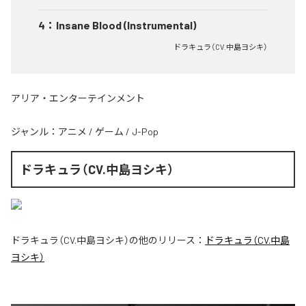
4
：
Insane Blood (Instrumental)
ドラキュラ（CV.中島ヨシキ）
アリア・エンターテインメント
ジャンル：
アニメ
/
ゲーム
/
J-Pop
ドラキュラ（CV.中島ヨシキ）
ドラキュラ（CV.中島ヨシキ）
の他のリリース：
ドラキュラ（CV.中島
ヨシキ）