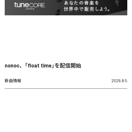
nonoc、「float time」を配信開始
新曲情報
2026.8.5