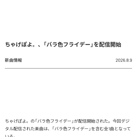
ちゃげぽよ。、「バラ色フライデー」を配信開始
新曲情報
2026.8.9
ちゃげぽよ。の「バラ色フライデー」が配信開始された。今回デジ
タル配信された楽曲は、「バラ色フライデー」を含む全1曲となって
いる。