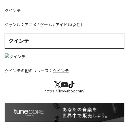
クインテ
ジャンル：
アニメ
/
ゲーム
/
アイドル(女性)
クインテ
クインテ
の他のリリース：
クインテ
https://lovvebox.com/