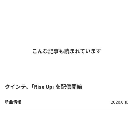
こんな記事も読まれています
クインテ、「Rise Up」を配信開始
新曲情報
2026.8.10