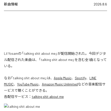
新曲情報
2026.8.6
Lil Yosamの「talking shit about me」が配信開始された。今回デジタ
ル配信された楽曲は、「talking shit about me」を含む全1曲となって
いる。
なお「
talking shit about me
」は、
Apple Music
、
Spotify
、
LINE
MUSIC
、
YouTube Music
、
Amazon Music Unlimited
などの音楽配信サ
ービスで聴くことができる。
各配信サービス：
talking shit about me