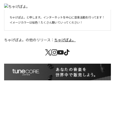
ちゃげぽよ。と申します。インターネットを中心に音楽活動を行ってます！
イメージカラーは桜色！たくさん聴いていってください！
ちゃげぽよ。
の他のリリース：
ちゃげぽよ。