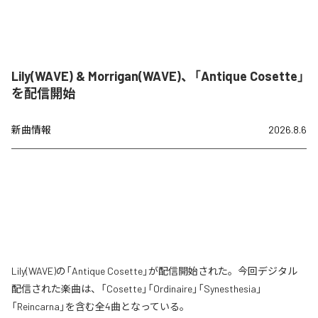
Lily(WAVE) & Morrigan(WAVE)、「Antique Cosette」
を配信開始
新曲情報
2026.8.6
Lily(WAVE)の「Antique Cosette」が配信開始された。今回デジタル
配信された楽曲は、「Cosette」「Ordinaire」「Synesthesia」
「Reincarna」を含む全4曲となっている。