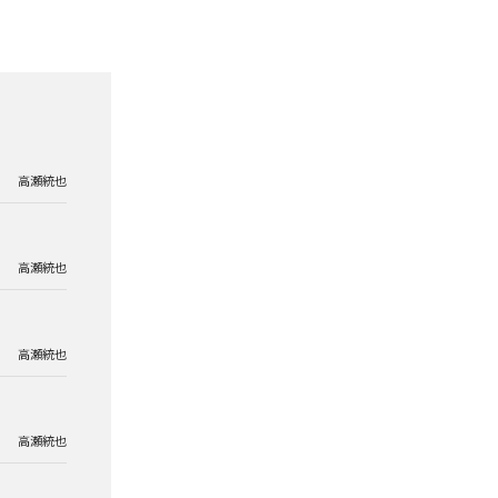
高瀬統也
高瀬統也
高瀬統也
高瀬統也