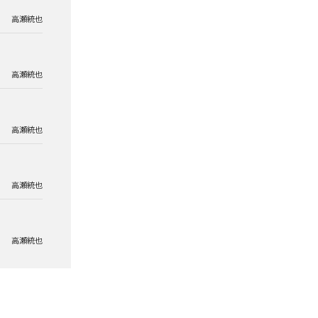
高瀬統也
高瀬統也
高瀬統也
高瀬統也
高瀬統也