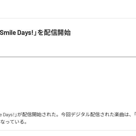
「Smile Days!」を配信開始
Smile Days!」が配信開始された。今回デジタル配信された楽曲は、「Smi
となっている。