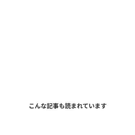
こんな記事も読まれています