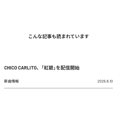
こんな記事も読まれています
CHICO CARLITO、「紅碧」を配信開始
新曲情報
2026.8.10