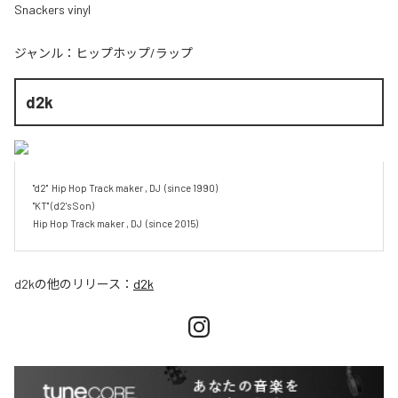
Snackers vinyl
ジャンル：
ヒップホップ/ラップ
d2k
"d2"  Hip Hop Track maker , DJ  (since 1990)

"KT" (d2's Son)

Hip Hop Track maker , DJ  (since 2015)
d2k
の他のリリース：
d2k