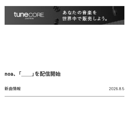
noa、「＿＿」を配信開始
新曲情報
2026.8.5