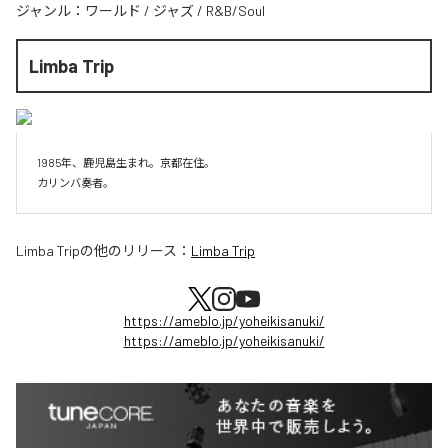
ジャンル：
ワールド
/
ジャズ
/
R&B/Soul
Limba Trip
1985年、鹿児島生まれ。京都在住。

Limba Trip
の他のリリース：
Limba Trip
https://ameblo.jp/yoheikisanuki/
https://ameblo.jp/yoheikisanuki/