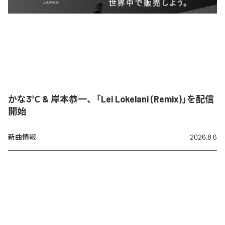
かな3℃ & 岸本恭一、「Lei Lokelani (Remix)」を配信
開始
新曲情報
2026.8.6