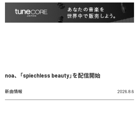
noa、「spiechless beauty」を配信開始
新曲情報
2026.8.6