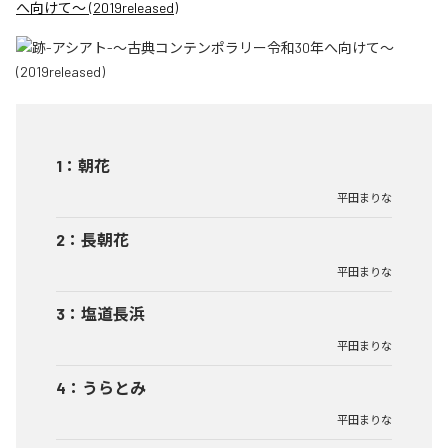
へ向けて〜 (2019released)
1
：
朝花
平田まりな
2
：
長朝花
平田まりな
3
：
塩道長浜
平田まりな
4
：
うらとみ
平田まりな