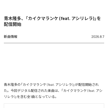
青木隆多、「カイクマランケ (feat. アシリレラ)」を
配信開始
新曲情報
2026.8.7
青木隆多の「カイクマランケ (feat. アシリレラ)」が配信開始され
た。今回デジタル配信された楽曲は、「カイクマランケ (feat. アシ
リレラ)」を含む全1曲となっている。