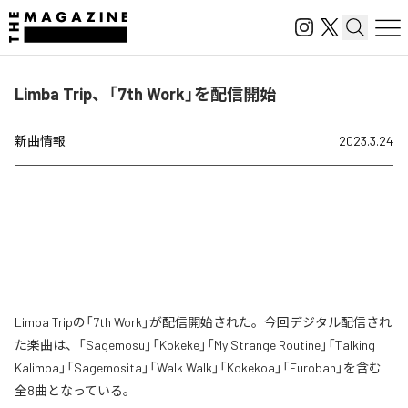
Limba Trip、「7th Work」を配信開始
新曲情報
2023.3.24
Limba Tripの「7th Work」が配信開始された。今回デジタル配信され
た楽曲は、「Sagemosu」「Kokeke」「My Strange Routine」「Talking
Kalimba」「Sagemosita」「Walk Walk」「Kokekoa」「Furobah」を含む
全8曲となっている。