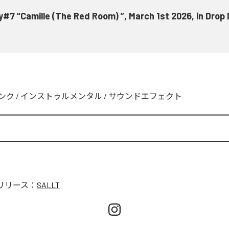
y#7 “Camille (The Red Room) ”, March 1st 2026, in Drop 
ンク
/
インストゥルメンタル
/
サウンドエフェクト
リリース：
SALLT