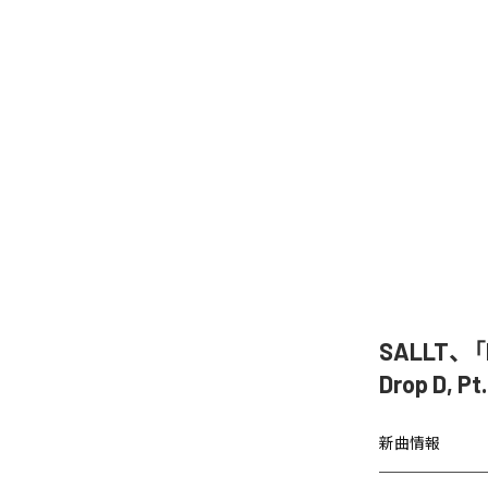
SALLT、「Di
Drop D,
新曲情報