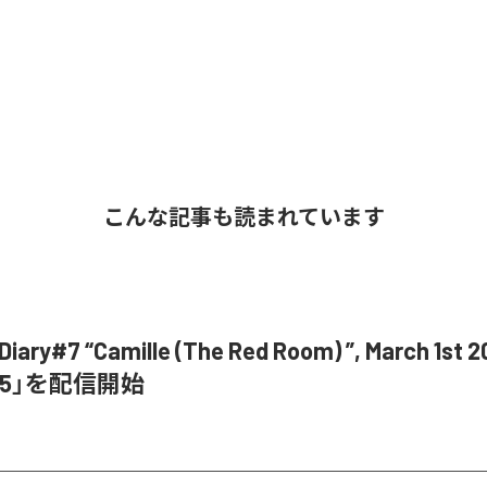
こんな記事も読まれています
ary#7 “Camille (The Red Room) ”, March 1st 20
 Pt.5」を配信開始