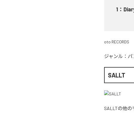
1
：
Diar
oto RECORDS
ジャンル：
パ
SALLT
SALLT
の他の