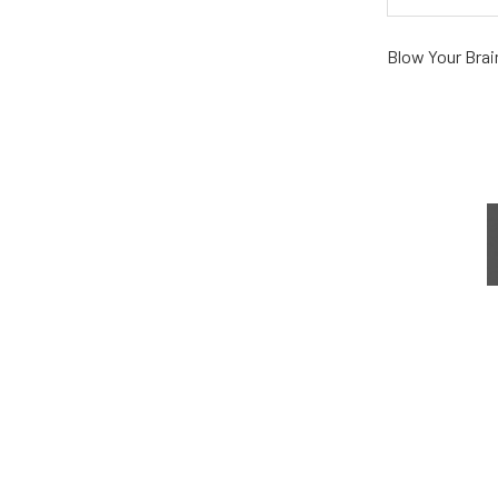
Blow Your Brai