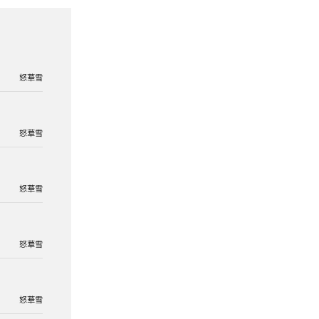
怒華雪
怒華雪
怒華雪
怒華雪
怒華雪