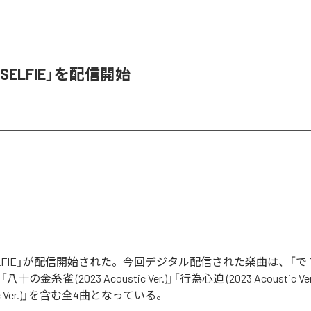
SELFIE」を配信開始
LFIE」が配信開始された。今回デジタル配信された楽曲は、「で？ (
r.)」「八十の金糸雀 (2023 Acoustic Ver.)」「行為心迫 (2023 Acoustic 
ustic Ver.)」を含む全4曲となっている。