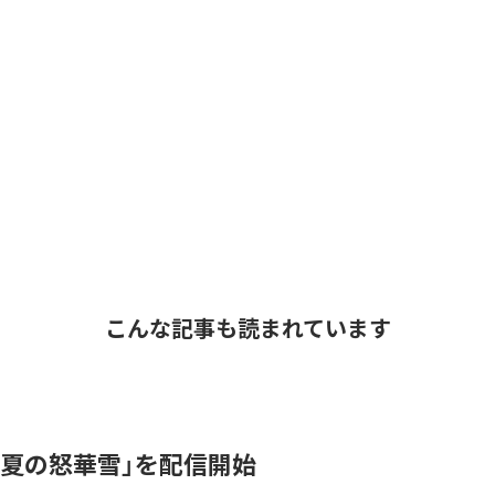
こんな記事も読まれています
「夏の怒華雪」を配信開始