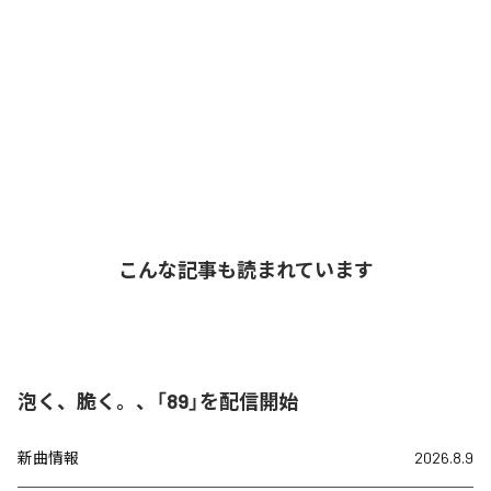
こんな記事も読まれています
泡く、脆く。、「89」を配信開始
新曲情報
2026.8.9