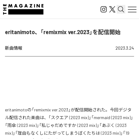
eritanimoto、「remixmix ver.2023」を配信開始
新曲情報
2023.3.24
eritanimotoの「remixmix ver.2023」が配信開始された。今回デジタ
ル配信された楽曲は、「スクエア (2023 mix)」「mermaid (2023 mix)」
「雨傘 (2023 mix)」「私じゃだめですか (2023 mix)」「あぶく (2023
mix)」「理由もなくしにたがってしまうぼくたちは (2023 mix)」「19