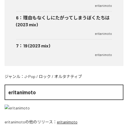
eritanimoto
6
：
理由もなくしにたがってしまうぼくたちは
(2023 mix)
eritanimoto
7
：
19 (2023 mix)
eritanimoto
ジャンル：
J-Pop
/
ロック
/
オルタナティブ
eritanimoto
eritanimoto
の他のリリース：
eritanimoto