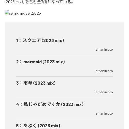
(2023 mix)」を含む全7曲となっている。
1
：
スクエア (2023 mix)
eritanimoto
2
：
mermaid (2023 mix)
eritanimoto
3
：
雨傘 (2023 mix)
eritanimoto
4
：
私じゃだめですか (2023 mix)
eritanimoto
5
：
あぶく (2023 mix)