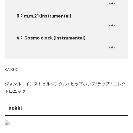
nokki
3
：
m.m.21 (Instrumental)
nokki
4
：
Cosmo clock (Instrumental)
nokki
KAIKOO
ジャンル：
インストゥルメンタル
/
ヒップホップ/ラップ
/
エレク
トロニック
nokki