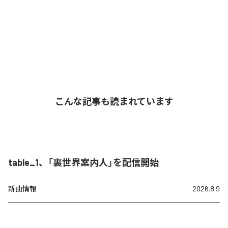
こんな記事も読まれています
table_1、「裏世界案内人」を配信開始
新曲情報
2026.8.9