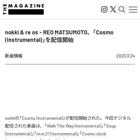
nokki & re os - REO MATSUMOTO、「Cosmo
(Instrumental)」を配信開始
新曲情報
2023.3.24
nokkiの「Cosmo (Instrumental)」が配信開始された。今回デジタル
配信された楽曲は、「Walk This Way (Instrumental)」「Soup
(Instrumental)」「m.m.21 (Instrumental)」「Cosmo clock