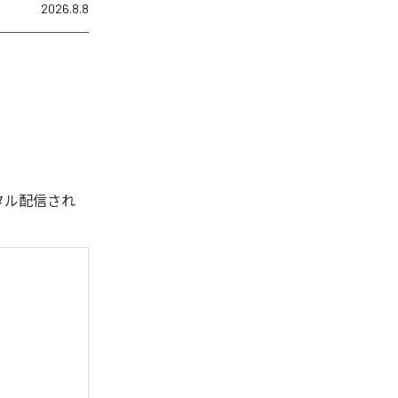
2026.8.8
デジタル配信され