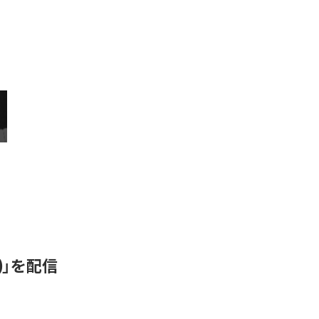
N)」を配信