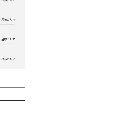
呂布カルマ
呂布カルマ
呂布カルマ