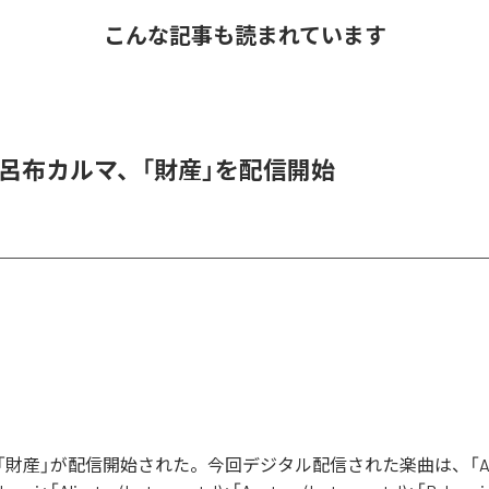
こんな記事も読まれています
 & 呂布カルマ、「財産」を配信開始
財産」が配信開始された。今回デジタル配信された楽曲は、「Aliga