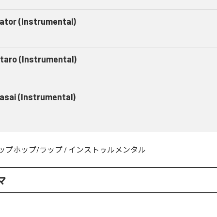
gator (Instrumental)
taro (Instrumental)
asai (Instrumental)
ップホップ/ラップ
/
インストゥルメンタル
マ