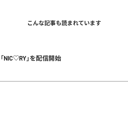
こんな記事も読まれています
、「NIC♡RY」を配信開始