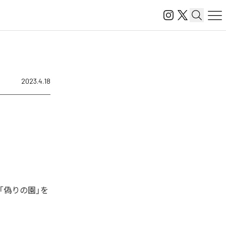
2023.4.18
「偽りの園」を