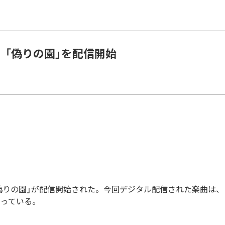
、「偽りの園」を配信開始
偽りの園」が配信開始された。今回デジタル配信された楽曲は、
なっている。