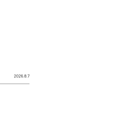
2026.8.7