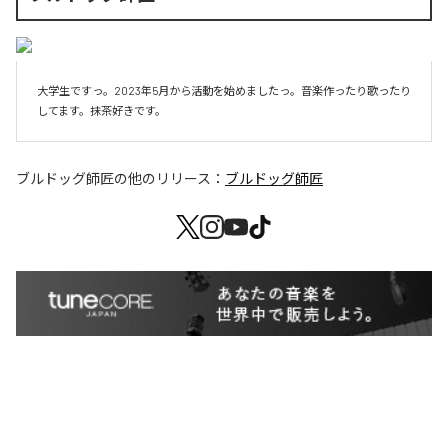
大学生ですっ。2023年5月から活動を始めましたっ。音楽作ったり歌ったり
してます。抹茶好きです。
ブルドッグ師匠
の他のリリース：
ブルドッグ師匠