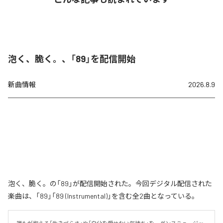
泡く、脆く。、「89」を配信開始
新曲情報
2026.8.9
泡く、脆く。の「89」が配信開始された。今回デジタル配信された
楽曲は、「89」「89 (Instrumental)」を含む全2曲となっている。