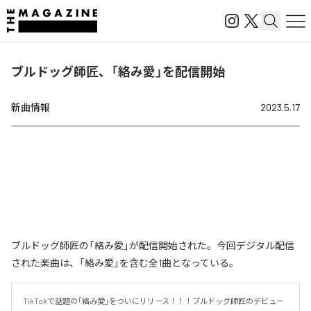
ブルドッグ師匠、「絡み愛」を配信開始
新曲情報
2023.5.17
ブルドッグ師匠の「絡み愛」が配信開始された。今回デジタル配信
された楽曲は、「絡み愛」を含む全1曲となっている。
TikTokで話題の「絡み愛」をついにリリース！！！ブルドッグ師匠のデビュー