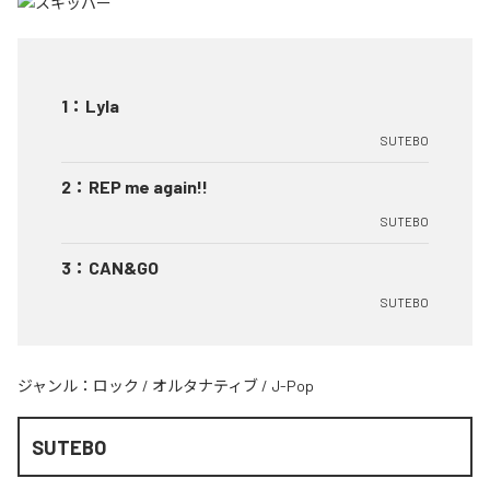
1
：
Lyla
SUTEBO
2
：
REP me again!!
SUTEBO
3
：
CAN&GO
SUTEBO
ジャンル：
ロック
/
オルタナティブ
/
J-Pop
SUTEBO