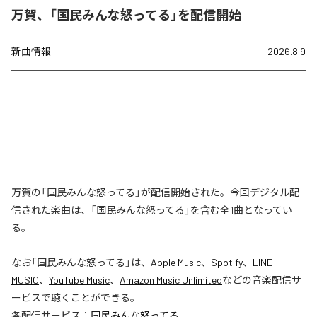
万賀、「国民みんな怒ってる」を配信開始
新曲情報
2026.8.9
万賀の「国民みんな怒ってる」が配信開始された。今回デジタル配
信された楽曲は、「国民みんな怒ってる」を含む全1曲となってい
る。
なお「
国民みんな怒ってる
」は、
Apple Music
、
Spotify
、
LINE
MUSIC
、
YouTube Music
、
Amazon Music Unlimited
などの音楽配信サ
ービスで聴くことができる。
各配信サービス：
国民みんな怒ってる