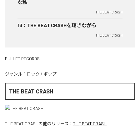
な私
THE BEAT CRASH
13
：
THE BEAT CRASHを聴きながら
THE BEAT CRASH
BULLET RECORDS
ジャンル：
ロック
/
ポップ
THE BEAT CRASH
THE BEAT CRASH
の他のリリース：
THE BEAT CRASH