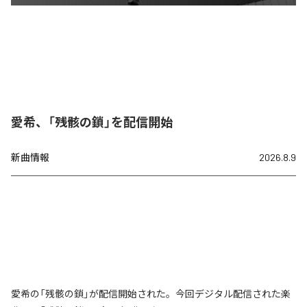
愛希、「残骸の鎖」を配信開始
新曲情報
2026.8.9
愛希の「残骸の鎖」が配信開始された。今回デジタル配信された楽