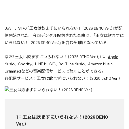
DaVinci STの「王女は飲まずにいられない！ (2026 DEMO Ver.)」が配
信開始された。今回デジタル配信された楽曲は、「王女は飲まずに
いられない！ (2026 DEMO Ver.)」を含む全1曲となっている。
なお「
王女は飲まずにいられない！ (2026 DEMO Ver.)
」は、
Apple
Music
、
Spotify
、
LINE MUSIC
、
YouTube Music
、
Amazon Music
Unlimited
などの音楽配信サービスで聴くことができる。
各配信サービス：
王女は飲まずにいられない！ (2026 DEMO Ver.)
1
：
王女は飲まずにいられない！ (2026 DEMO
Ver.)