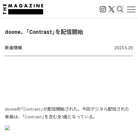
doone、「Contrast」を配信開始
新曲情報
2023.5.20
dooneの「Contrast」が配信開始された。今回デジタル配信された
楽曲は、「Contrast」を含む全1曲となっている。