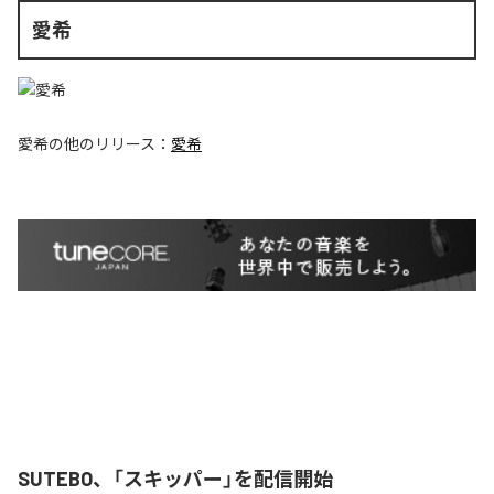
愛希
愛希
の他のリリース：
愛希
SUTEBO、「スキッパー」を配信開始