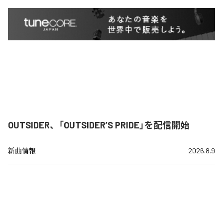
OUTSIDER、「OUTSIDER’S PRIDE」を配信開始
新曲情報
2026.8.9