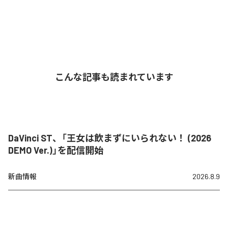
こんな記事も読まれています
DaVinci ST、「王女は飲まずにいられない！ (2026
DEMO Ver.)」を配信開始
新曲情報
2026.8.9