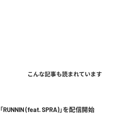
こんな記事も読まれています
、「RUNNIN (feat. SPRA)」を配信開始