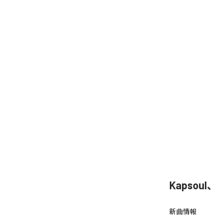
Kapsoul
新曲情報