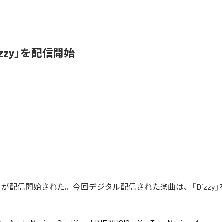
izzy」を配信開始
zy」が配信開始された。今回デジタル配信された楽曲は、「Dizzy