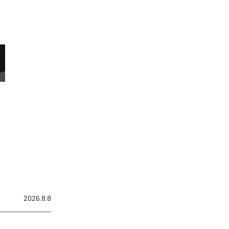
2026.8.8