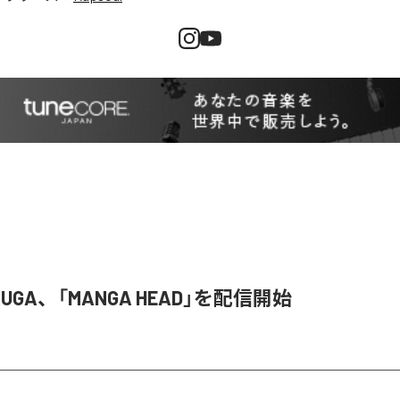
 RUGA、「MANGA HEAD」を配信開始