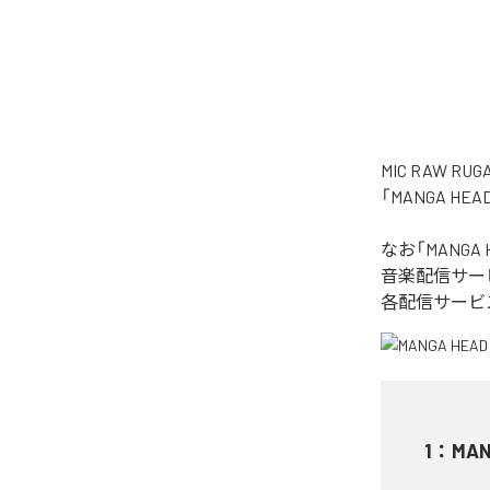
MIC RAW
「MANGA H
なお「
MANGA 
音楽配信サー
各配信サービ
1
：
MAN