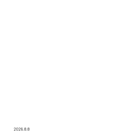
2026.8.8