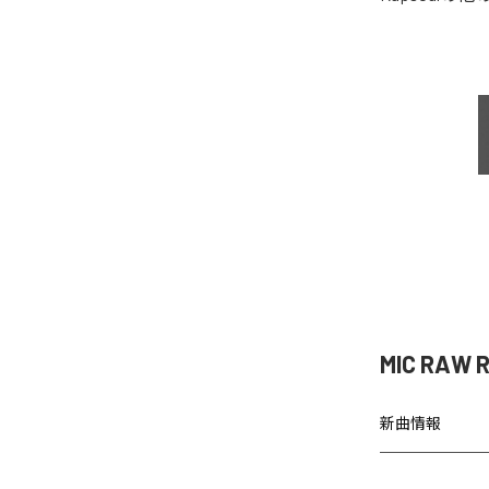
MIC RAW
新曲情報