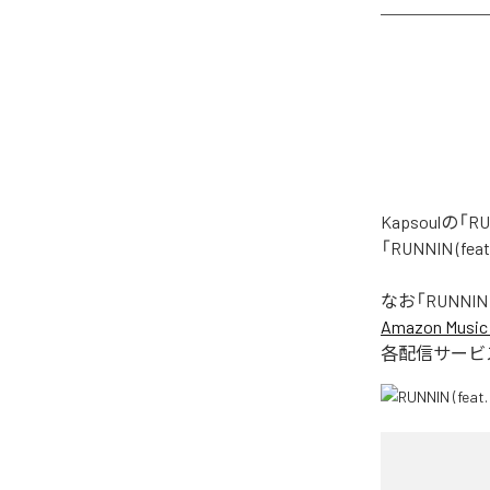
Kapsoulの
「RUNNIN (
なお「
RUNNIN 
Amazon Music 
各配信サービ