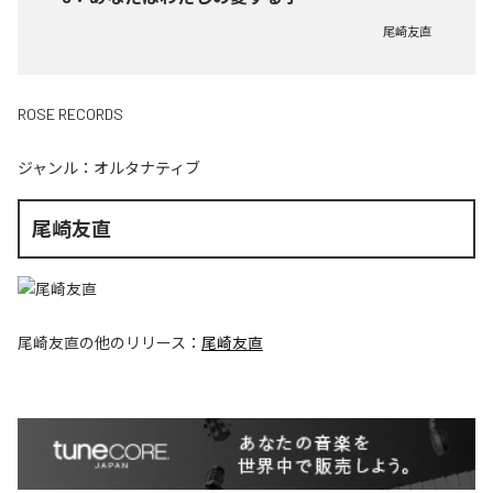
尾崎友直
ROSE RECORDS
ジャンル：
オルタナティブ
尾崎友直
尾崎友直
の他のリリース：
尾崎友直