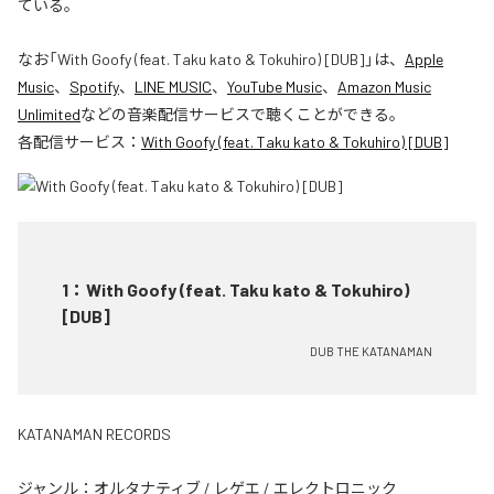
ている。
なお「
With Goofy (feat. Taku kato & Tokuhiro) [DUB]
」は、
Apple
Music
、
Spotify
、
LINE MUSIC
、
YouTube Music
、
Amazon Music
Unlimited
などの音楽配信サービスで聴くことができる。
各配信サービス：
With Goofy (feat. Taku kato & Tokuhiro) [DUB]
1
：
With Goofy (feat. Taku kato & Tokuhiro)
[DUB]
DUB THE KATANAMAN
KATANAMAN RECORDS
ジャンル：
オルタナティブ
/
レゲエ
/
エレクトロニック