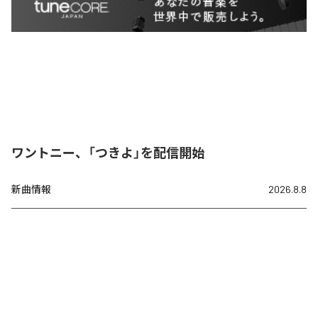
ワントニー、「つきよ」を配信開始
新曲情報
2026.8.8