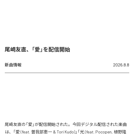
尾崎友直、「愛」を配信開始
新曲情報
2026.8.8
尾崎友直の「愛」が配信開始された。今回デジタル配信された楽曲
は、「愛 (feat. 曽我部恵一 & Tori Kudo)」「光 (feat. Pocopen, 植野隆