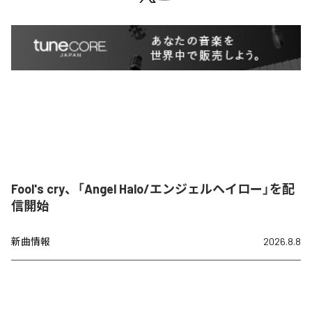
Fool's cry、「Angel Halo/エンジェルヘイロー」を配
信開始
新曲情報
2026.8.8