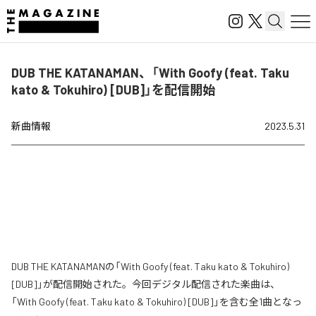
DUB THE KATANAMAN、「With Goofy (feat. Taku
kato & Tokuhiro) [DUB]」を配信開始
新曲情報
2023.5.31
DUB THE KATANAMANの「With Goofy (feat. Taku kato & Tokuhiro)
[DUB]」が配信開始された。今回デジタル配信された楽曲は、
「With Goofy (feat. Taku kato & Tokuhiro) [DUB]」を含む全1曲となっ