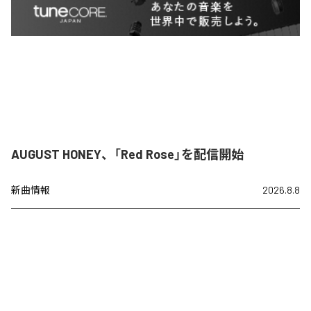
AUGUST HONEY、「Red Rose」を配信開始
新曲情報
2026.8.8