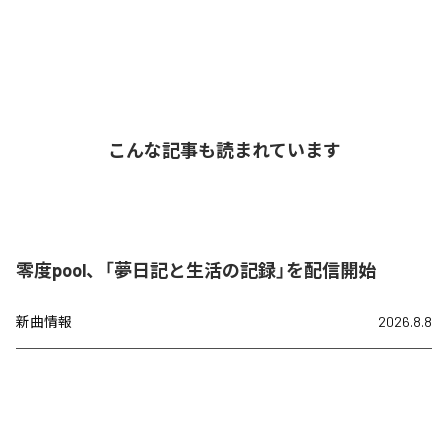
こんな記事も読まれています
零度pool、「夢日記と生活の記録」を配信開始
新曲情報
2026.8.8