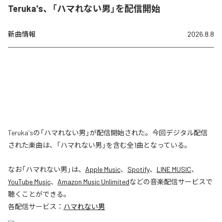
Teruka's、「ハマれない男」を配信開始
新曲情報
2026.8.8
Teruka'sの「ハマれない男」が配信開始された。今回デジタル配信
された楽曲は、「ハマれない男」を含む全1曲となっている。
なお「
ハマれない男
」は、
Apple Music
、
Spotify
、
LINE MUSIC
、
YouTube Music
、
Amazon Music Unlimited
などの音楽配信サービスで
聴くことができる。
各配信サービス：
ハマれない男